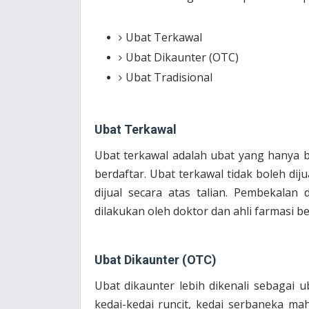
Ubat Terkawal
Ubat Dikaunter (OTC)
Ubat Tradisional
Ubat Terkawal
Ubat terkawal adalah ubat yang hanya bo
berdaftar. Ubat terkawal tidak boleh diju
dijual secara atas talian. Pembekalan
dilakukan oleh doktor dan ahli farmasi be
Ubat Dikaunter (OTC)
Ubat dikaunter lebih dikenali sebagai u
kedai-kedai runcit, kedai serbaneka m