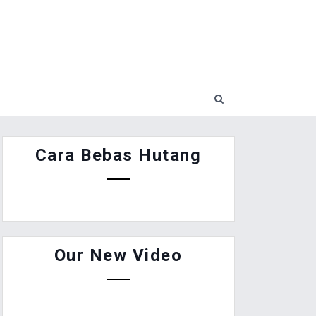
Cara Bebas Hutang
Our New Video