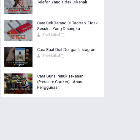
Telefon Yang Tidak Dikenali
Cara Beli Barang Di Taobao. Tidak
Sesukar Yang Disangka.
TheHaikal
Cara Buat Duit Dengan Instagram
TheHaikal
Cara Guna Periuk Tekanan
(Pressure Cooker) - Asas
Penggunaan