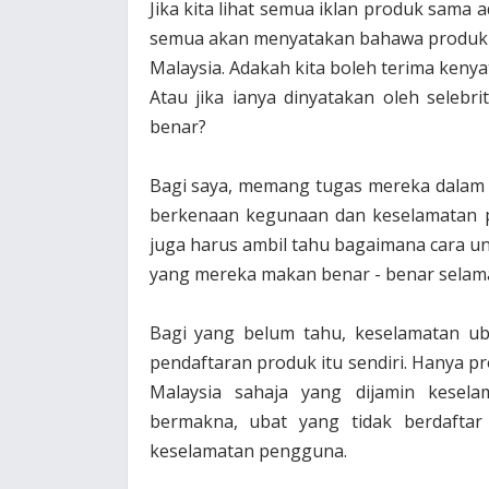
Jika kita lihat semua iklan produk sama a
semua akan menyatakan bahawa produk 
Malaysia. Adakah kita boleh terima keny
Atau jika ianya dinyatakan oleh selebr
benar?
Bagi saya, memang tugas mereka dalam
berkenaan kegunaan dan keselamatan 
juga harus ambil tahu bagaimana cara u
yang mereka makan benar - benar selama
Bagi yang belum tahu, keselamatan ub
pendaftaran produk itu sendiri. Hanya 
Malaysia sahaja yang dijamin keselam
bermakna, ubat yang tidak berdafta
keselamatan pengguna.