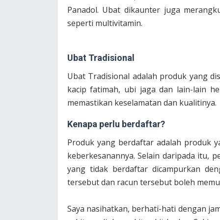
Panadol. Ubat dikaunter juga merang
seperti multivitamin.
Ubat Tradisional
Ubat Tradisional adalah produk yang dis
kacip fatimah, ubi jaga dan lain-lain 
memastikan keselamatan dan kualitinya.
Kenapa perlu berdaftar?
Produk yang berdaftar adalah produk yan
keberkesanannya. Selain daripada itu, 
yang tidak berdaftar dicampurkan de
tersebut dan racun tersebut boleh mem
Saya nasihatkan, berhati-hati dengan j