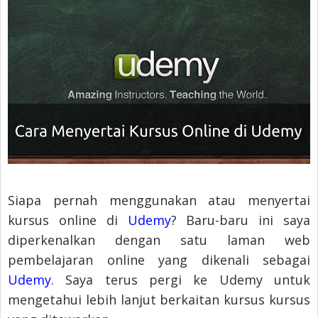
Siapa pernah menggunakan atau menyertai
kursus online di
Udemy
? Baru-baru ini saya
diperkenalkan dengan satu laman web
pembelajaran online yang dikenali sebagai
Udemy
. Saya terus pergi ke Udemy untuk
mengetahui lebih lanjut berkaitan kursus kursus