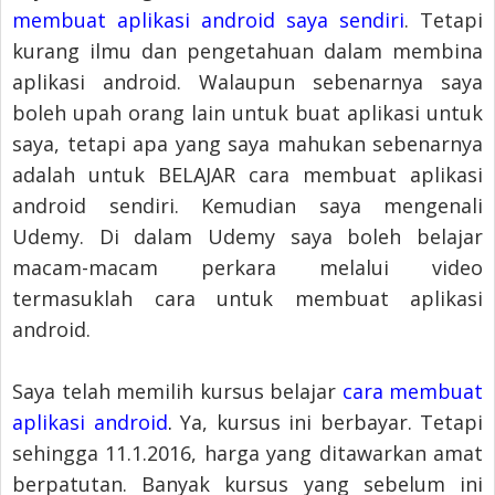
membuat aplikasi android saya sendiri
. Tetapi
kurang ilmu dan pengetahuan dalam membina
aplikasi android. Walaupun sebenarnya saya
boleh upah orang lain untuk buat aplikasi untuk
saya, tetapi apa yang saya mahukan sebenarnya
adalah untuk BELAJAR cara membuat aplikasi
android sendiri. Kemudian saya mengenali
Udemy. Di dalam Udemy saya boleh belajar
macam-macam perkara melalui video
termasuklah cara untuk membuat aplikasi
android.
Saya telah memilih kursus belajar
cara membuat
aplikasi android
.
Ya, kursus ini berbayar. Tetapi
sehingga 11.1.2016, harga yang ditawarkan amat
berpatutan. Banyak kursus yang sebelum ini