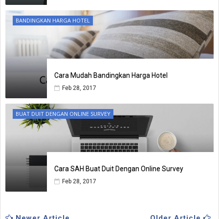
BANDINGKAN HARGA HOTEL
Cara Mudah Bandingkan Harga Hotel
Feb 28, 2017
BUAT DUIT DENGAN ONLINE SURVEY
Cara SAH Buat Duit Dengan Online Survey
Feb 28, 2017
Newer Article
Older Article