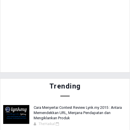
Trending
Cara Menyertai Contest Review Lynk.my 2015 : Antara
Memendekkan URL, Menjana Pendapatan dan
Mengiklankan Produk
TheHaikal