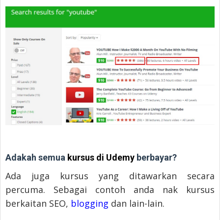
Adakah semua
kursus di Udemy
berbayar?
Ada juga kursus yang ditawarkan secara
percuma. Sebagai contoh anda nak kursus
berkaitan SEO,
blogging
dan lain-lain.