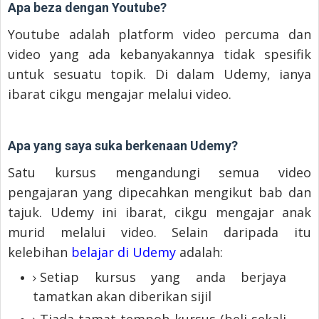
Apa beza dengan Youtube?
Youtube adalah platform video percuma dan
video yang ada kebanyakannya tidak spesifik
untuk sesuatu topik. Di dalam Udemy, ianya
ibarat cikgu mengajar melalui video.
Apa yang saya suka berkenaan Udemy?
Satu kursus mengandungi semua video
pengajaran yang dipecahkan mengikut bab dan
tajuk. Udemy ini ibarat, cikgu mengajar anak
murid melalui video. Selain daripada itu
kelebihan
belajar di Udemy
adalah:
Setiap kursus yang anda berjaya
tamatkan akan diberikan sijil
Tiada tamat tempoh kursus (beli sekali