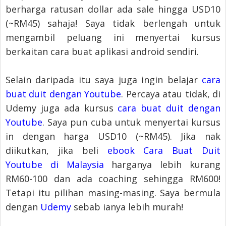
berharga ratusan dollar ada sale hingga USD10
(~RM45) sahaja! Saya tidak berlengah untuk
mengambil peluang ini menyertai kursus
berkaitan cara buat aplikasi android sendiri.
Selain daripada itu saya juga ingin belajar
cara
buat duit dengan Youtube
. Percaya atau tidak, di
Udemy juga ada kursus
cara buat duit dengan
Youtube
. Saya pun cuba untuk menyertai kursus
in dengan harga USD10 (~RM45). Jika nak
diikutkan, jika beli
ebook Cara Buat Duit
Youtube di Malaysia
harganya lebih kurang
RM60-100 dan ada coaching sehingga RM600!
Tetapi itu pilihan masing-masing. Saya bermula
dengan
Udemy
sebab ianya lebih murah!