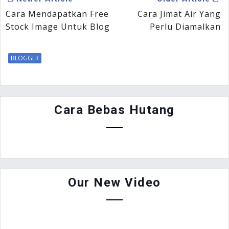
Cara Mendapatkan Free
Cara Jimat Air Yang
Stock Image Untuk Blog
Perlu Diamalkan
BLOGGER
Cara Bebas Hutang
Our New Video