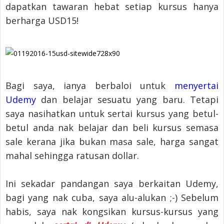
dapatkan tawaran hebat setiap kursus hanya
berharga USD15!
Bagi saya, ianya berbaloi untuk
menyertai
Udemy
dan belajar sesuatu yang baru. Tetapi
saya nasihatkan untuk sertai kursus yang betul-
betul anda nak belajar dan beli kursus semasa
sale kerana jika bukan masa sale, harga sangat
mahal sehingga ratusan dollar.
Ini sekadar pandangan saya berkaitan Udemy,
bagi yang nak cuba, saya alu-alukan ;-) Sebelum
habis, saya nak kongsikan kursus-kursus yang