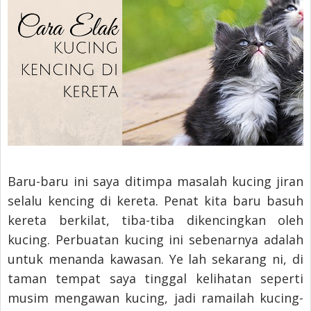
Baru-baru ini saya ditimpa masalah kucing jiran
selalu kencing di kereta. Penat kita baru basuh
kereta berkilat, tiba-tiba dikencingkan oleh
kucing. Perbuatan kucing ini sebenarnya adalah
untuk menanda kawasan. Ye lah sekarang ni, di
taman tempat saya tinggal kelihatan seperti
musim mengawan kucing, jadi ramailah kucing-