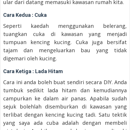
ular dari datang memasuki kawasan rumah kita.
Cara Kedua : Cuka
Seperti kaedah menggunakan belerang,
tuangkan cuka di kawasan yang menjadi
tumpuan kencing kucing. Cuka juga bersifat
tajam dan mengeluarkan bau yang tidak
digemari oleh kucing.
Cara Ketiga : Lada Hitam
Cara ini anda boleh buat sendiri secara DIY. Anda
tumbuk sedikit lada hitam dan kemudiannya
campurkan ke dalam air panas. Apabila sudah
sejuk bolehlah disemburkan di kawasan yang
terlibat dengan kencing kucing tadi. Satu tektik
yang saya ada cuba adalah dengan membeli