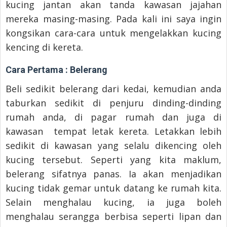
kucing jantan akan tanda kawasan jajahan
mereka masing-masing. Pada kali ini saya ingin
kongsikan cara-cara untuk mengelakkan kucing
kencing di kereta.
Cara Pertama : Belerang
Beli sedikit belerang dari kedai, kemudian anda
taburkan sedikit di penjuru dinding-dinding
rumah anda, di pagar rumah dan juga di
kawasan tempat letak kereta. Letakkan lebih
sedikit di kawasan yang selalu dikencing oleh
kucing tersebut. Seperti yang kita maklum,
belerang sifatnya panas. Ia akan menjadikan
kucing tidak gemar untuk datang ke rumah kita.
Selain menghalau kucing, ia juga boleh
menghalau serangga berbisa seperti lipan dan