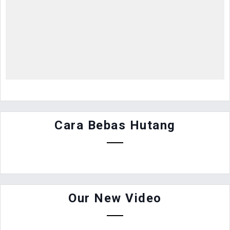
Cara Bebas Hutang
Our New Video