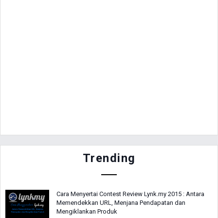
Trending
Cara Menyertai Contest Review Lynk.my 2015 : Antara
Memendekkan URL, Menjana Pendapatan dan
Mengiklankan Produk