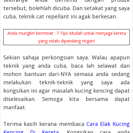
tersebut, bolehlah dicuba. Dan setakat yang saya
cuba, teknik cat repellant ini agak berkesan.
Anda mungkin berminat : 7 Tips Mudah untuk menjaga kereta
yang selalu dipandang ringan!
Sekian sahaja perkongsian saya. Walau apapun
teknik yang anda cuba, baca lah selawat dan
mohon bantuan dari-NYA semasa anda sedang
melakukan teknik-teknik yang saya ada
kongsikan ini agar masalah kucing kencing dapat
diselesaikan. Semoga kita bersama dapat
manfaat.
Terima kasih kerana membaca
Cara Elak Kucing
Kencing Di Kereta
. Kongsikan cara anda