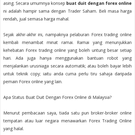
asing. Secara umumnya konsep
buat duit dengan forex online
ni adalah hampir sama dengan Trader Saham. Beli masa harga
rendah, jual semasa harga mahal.
Sejak akhir-akhir ini, nampaknya pelaburan Forex trading online
kembali menambat minat ramai. Ramai yang menunjukkan
kehebatan Forex trading online yang boleh untung besar setiap
hari. Ada juga hanya menggunakan bantuan robot yang
menjalankan urusniaga secara automatik; atau boleh bayar lebih
untuk teknik copy; iaitu anda cuma perlu tiru sahaja daripada
pemain Forex online yang lain.
Apa Status Buat Duit Dengan Forex Online di Malaysia?
Menurut pembacaan saya, tiada satu pun broker-broker online
tempatan atau luar negara menawarkan Forex Trading Online
yang halal.