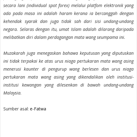
secara lani (individual spot forex) melalui platfom elektronik yang
ada pada masa ini adalah haram kerana ia bercanggah dengan
kehendak syarak dan juga tidak sah dari sisi undang-undang
negara. Selaras dengan itu, umat Islam adalah dilarang daripada
melibatkan diri dalam perdagangan mata wang seumpama ini.
Muzakarah juga menegaskan bahawa keputusan yang diputuskan
ini tidak terpakai ke atas urus niaga pertukaran mata wang asing
menerusi kaunter di pengurup wang berlesen dan urus niaga
pertukaran mata wang asing yang dikendalikan oleh institusi-
institusi kewangan yang dilesenkan di bawah undang-undang
Malaysia.
Sumber asal:
e-Fatwa