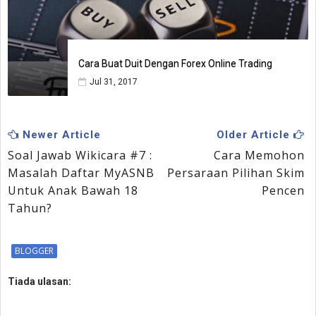
Cara Buat Duit Dengan Forex Online Trading
Jul 31, 2017
Newer Article
Older Article
Soal Jawab Wikicara #7 :
Cara Memohon
Masalah Daftar MyASNB
Persaraan Pilihan Skim
Untuk Anak Bawah 18
Pencen
Tahun?
BLOGGER
Tiada ulasan: