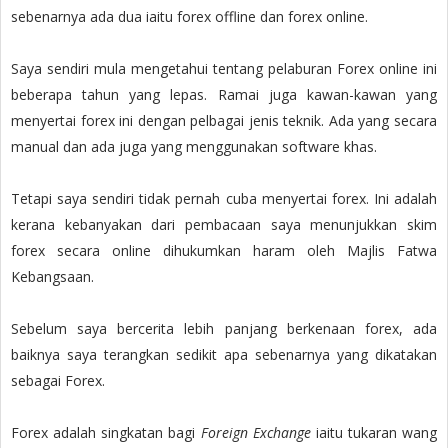
sebenarnya ada dua iaitu forex offline dan forex online.
Saya sendiri mula mengetahui tentang pelaburan Forex online ini
beberapa tahun yang lepas. Ramai juga kawan-kawan yang
menyertai forex ini dengan pelbagai jenis teknik. Ada yang secara
manual dan ada juga yang menggunakan software khas.
Tetapi saya sendiri tidak pernah cuba menyertai forex. Ini adalah
kerana kebanyakan dari pembacaan saya menunjukkan skim
forex secara online dihukumkan haram oleh Majlis Fatwa
Kebangsaan.
Sebelum saya bercerita lebih panjang berkenaan forex, ada
baiknya saya terangkan sedikit apa sebenarnya yang dikatakan
sebagai Forex.
Forex adalah singkatan bagi
Foreign Exchange
iaitu tukaran wang