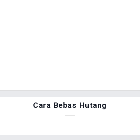
Cara Bebas Hutang