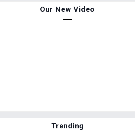
Our New Video
Trending