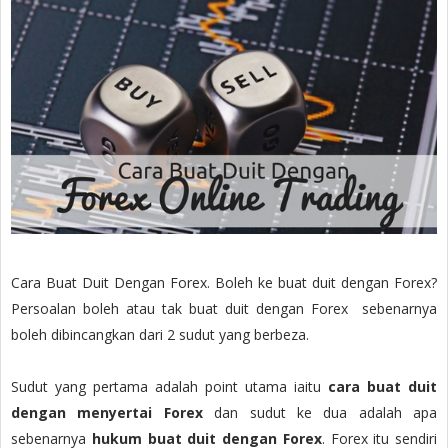
Cara Buat Duit Dengan Forex. Boleh ke buat duit dengan Forex?
Persoalan boleh atau tak buat duit dengan Forex sebenarnya
boleh dibincangkan dari 2 sudut yang berbeza.
Sudut yang pertama adalah point utama iaitu
cara buat duit
dengan menyertai Forex
dan sudut ke dua adalah apa
sebenarnya
hukum buat duit dengan Forex
. Forex itu sendiri