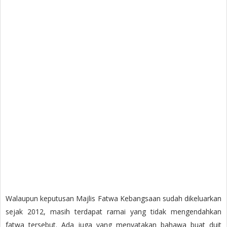
Walaupun keputusan Majlis Fatwa Kebangsaan sudah dikeluarkan
sejak 2012, masih terdapat ramai yang tidak mengendahkan
fatwa tersebut. Ada juga yang menyatakan bahawa buat duit