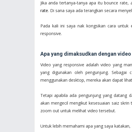
Jika anda tertanya-tanya apa itu bounce rate,
rate
. Di sana saya ada terangkan secara menyel
Pada kali ini saya nak kongsikan cara untuk
responsive.
Apa yang dimaksudkan dengan video 
Video yang responsive adalah video yang man
yang digunakan oleh pengunjung. Sebagai 
menggunakan desktop, mereka akan dapat lihat 
Tetapi apabila ada pengunjung yang datang dar
akan mengecil mengikut kesesuaian saiz skrin t
zoom out untuk melihat video tersebut.
Untuk lebih memahami apa yang saya katakan, an