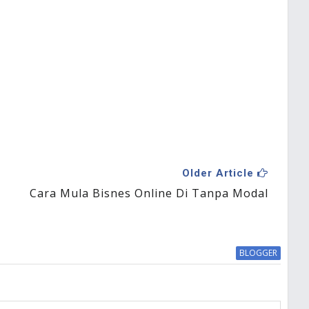
Older Article
Cara Mula Bisnes Online Di Tanpa Modal
BLOGGER