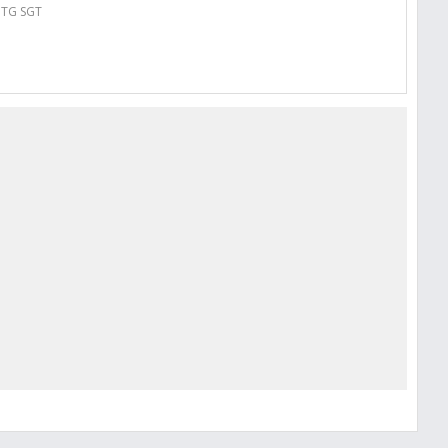
PTG SGT