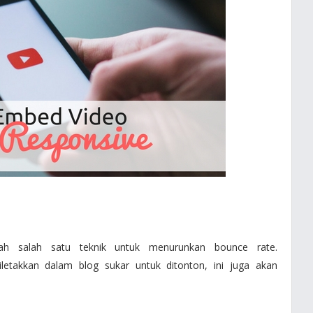
ah salah satu teknik untuk menurunkan bounce rate.
letakkan dalam blog sukar untuk ditonton, ini juga akan