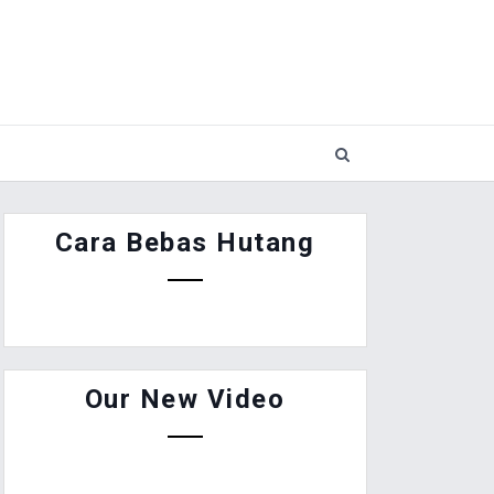
Cara Bebas Hutang
Our New Video