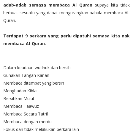
adab-adab semasa membaca Al Quran
supaya kita tidak
berbuat sesuatu yang dapat mengurangkan pahala membaca Al-
Quran.
Terdapat 9 perkara yang perlu dipatuhi semasa kita nak
membaca Al-Quran.
Dalam keadaan wudhuk dan bersih
Gunakan Tangan Kanan
Membaca ditempat yang bersih
Menghadap Kiblat
Bersihkan Mulut
Membaca Taawuz
Membaca Secara Tatril
Membaca dengan merdu
Fokus dan tidak melakukan perkara lain