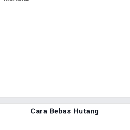
Cara Bebas Hutang