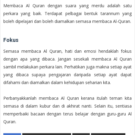
Membaca Al Quran dengan suara yang merdu adalah satu
perkara yang baik. Terdapat pelbagai bentuk tarannum yang
boleh dipelajari dan boleh diamalkan semasa membaca Al-Quran.
Fokus
Semasa membaca Al Quran, hati dan emosi hendaklah fokus
dengan apa yang dibaca. Jangan sesekali membaca Al Quran
sambil melakukan perkara lain. Perhatikan juga makna setiap ayat
yang dibaca supaya pengajaran daripada setiap ayat dapat
difahami dan diamalkan dalam kehidupan seharian kita.
Perbanyakkanlah membaca Al Quran kerana itulah teman kita
semasa di dalam kubur dan di akhirat nanti. Selain itu, sentiasa
memperbaiki bacaan dengan terus belajar dengan guru-guru Al
Quran.