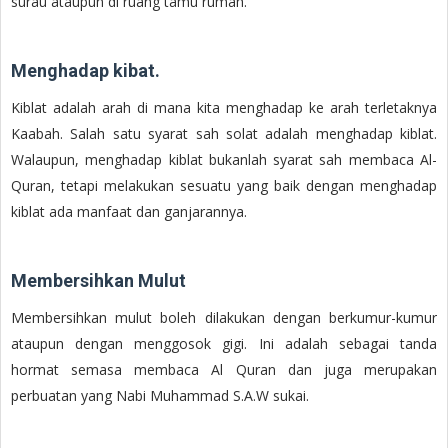
surau ataupun di ruang tamu rumah.
Menghadap kibat.
Kiblat adalah arah di mana kita menghadap ke arah terletaknya
Kaabah. Salah satu syarat sah solat adalah menghadap kiblat.
Walaupun, menghadap kiblat bukanlah syarat sah membaca Al-
Quran, tetapi melakukan sesuatu yang baik dengan menghadap
kiblat ada manfaat dan ganjarannya.
Membersihkan Mulut
Membersihkan mulut boleh dilakukan dengan berkumur-kumur
ataupun dengan menggosok gigi. Ini adalah sebagai tanda
hormat semasa membaca Al Quran dan juga merupakan
perbuatan yang Nabi Muhammad S.A.W sukai.