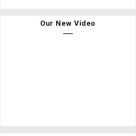
Our New Video