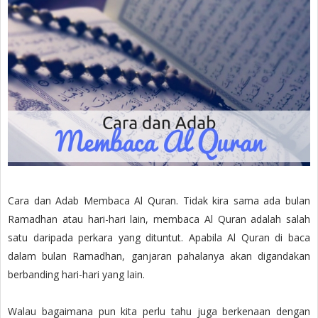
Cara dan Adab Membaca Al Quran. Tidak kira sama ada bulan
Ramadhan atau hari-hari lain, membaca Al Quran adalah salah
satu daripada perkara yang dituntut. Apabila Al Quran di baca
dalam bulan Ramadhan, ganjaran pahalanya akan digandakan
berbanding hari-hari yang lain.
Walau bagaimana pun kita perlu tahu juga berkenaan dengan