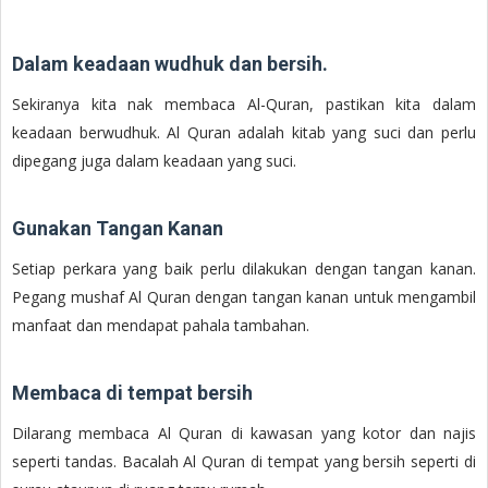
Dalam keadaan wudhuk dan bersih.
Sekiranya kita nak membaca Al-Quran, pastikan kita dalam
keadaan berwudhuk. Al Quran adalah kitab yang suci dan perlu
dipegang juga dalam keadaan yang suci.
Gunakan Tangan Kanan
Setiap perkara yang baik perlu dilakukan dengan tangan kanan.
Pegang mushaf Al Quran dengan tangan kanan untuk mengambil
manfaat dan mendapat pahala tambahan.
Membaca di tempat bersih
Dilarang membaca Al Quran di kawasan yang kotor dan najis
seperti tandas. Bacalah Al Quran di tempat yang bersih seperti di