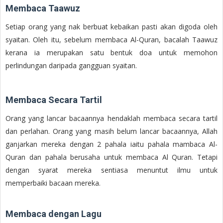
Membaca Taawuz
Setiap orang yang nak berbuat kebaikan pasti akan digoda oleh
syaitan. Oleh itu, sebelum membaca Al-Quran, bacalah Taawuz
kerana ia merupakan satu bentuk doa untuk memohon
perlindungan daripada gangguan syaitan.
Membaca Secara Tartil
Orang yang lancar bacaannya hendaklah membaca secara tartil
dan perlahan. Orang yang masih belum lancar bacaannya, Allah
ganjarkan mereka dengan 2 pahala iaitu pahala mambaca Al-
Quran dan pahala berusaha untuk membaca Al Quran. Tetapi
dengan syarat mereka sentiasa menuntut ilmu untuk
memperbaiki bacaan mereka.
Membaca dengan Lagu