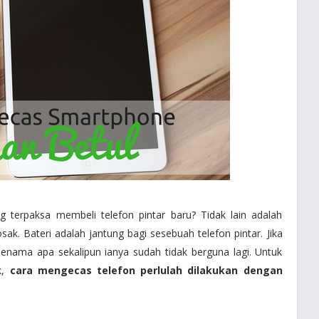
terpaksa membeli telefon pintar baru? Tidak lain adalah
ak. Bateri adalah jantung bagi sesebuah telefon pintar. Jika
jenama apa sekalipun ianya sudah tidak berguna lagi. Untuk
k,
cara mengecas telefon perlulah dilakukan dengan