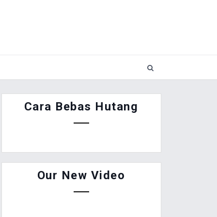
Cara Bebas Hutang
Our New Video