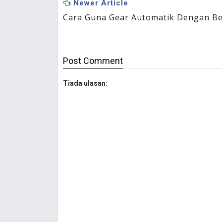
Newer Article
Cara Guna Gear Automatik Dengan Be
Post
Comment
Tiada ulasan: