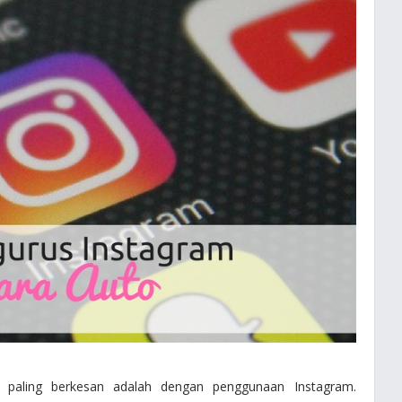
paling berkesan adalah dengan penggunaan Instagram.