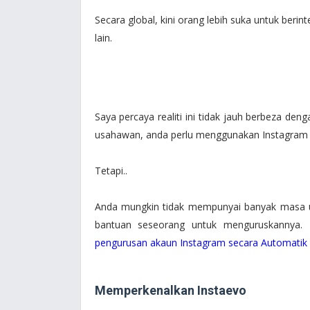
Secara global, kini orang lebih suka untuk beri
lain.
Saya percaya realiti ini tidak jauh berbeza den
usahawan, anda perlu menggunakan Instagram
Tetapi..
Anda mungkin tidak mempunyai banyak masa
bantuan seseorang untuk menguruskannya. K
pengurusan akaun Instagram secara Automatik
Memperkenalkan Instaevo