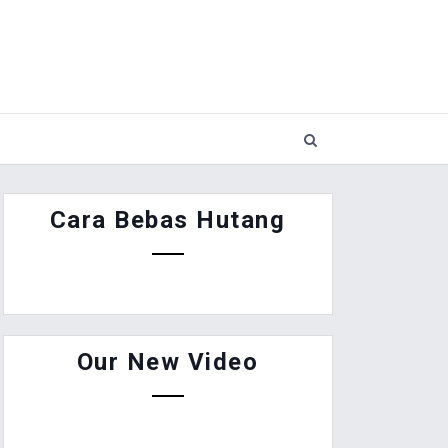
Cara Bebas Hutang
Our New Video