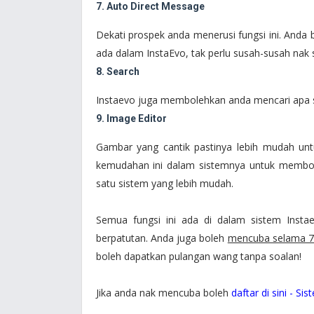
7. Auto Direct Message
Dekati prospek anda menerusi fungsi ini. Anda
ada dalam InstaEvo, tak perlu susah-susah nak
8. Search
Instaevo juga membolehkan anda mencari apa s
9. Image Editor
Gambar yang cantik pastinya lebih mudah unt
kemudahan ini dalam sistemnya untuk memb
satu sistem yang lebih mudah.
Semua fungsi ini ada di dalam sistem Inst
berpatutan. Anda juga boleh
mencuba selama 7 
boleh dapatkan pulangan wang tanpa soalan!
Jika anda nak mencuba boleh
daftar di sini - Si