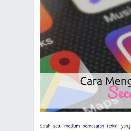
Salah satu
medium pemasaran terkini
yang 