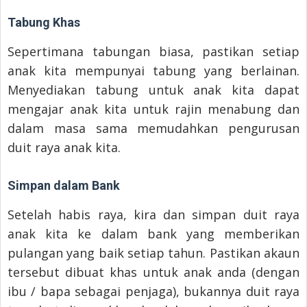
Tabung Khas
Sepertimana tabungan biasa, pastikan setiap
anak kita mempunyai tabung yang berlainan.
Menyediakan tabung untuk anak kita dapat
mengajar anak kita untuk rajin menabung dan
dalam masa sama memudahkan pengurusan
duit raya anak kita.
Simpan dalam Bank
Setelah habis raya, kira dan simpan duit raya
anak kita ke dalam bank yang memberikan
pulangan yang baik setiap tahun. Pastikan akaun
tersebut dibuat khas untuk anak anda (dengan
ibu / bapa sebagai penjaga), bukannya duit raya