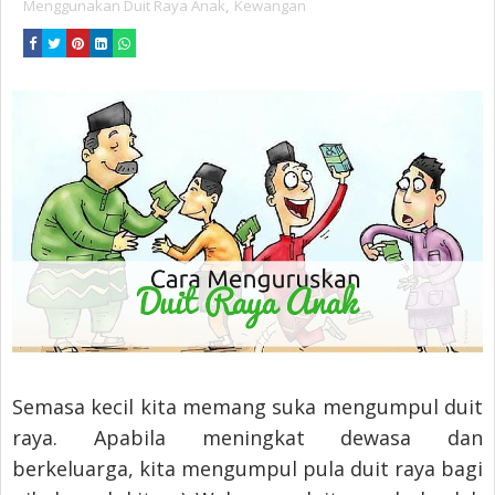
Menggunakan Duit Raya Anak
,
Kewangan
Semasa kecil kita memang suka mengumpul duit
raya. Apabila meningkat dewasa dan
berkeluarga, kita mengumpul pula duit raya bagi