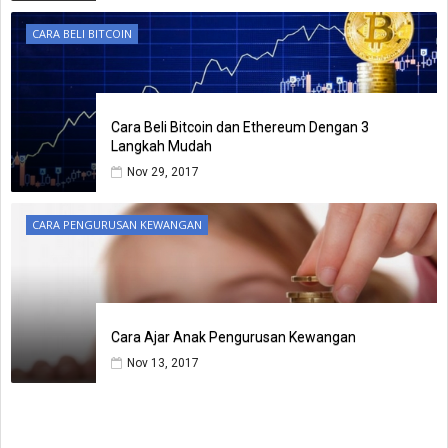
CARA BELI BITCOIN
Cara Beli Bitcoin dan Ethereum Dengan 3
Langkah Mudah
Nov 29, 2017
CARA PENGURUSAN KEWANGAN
Cara Ajar Anak Pengurusan Kewangan
Nov 13, 2017