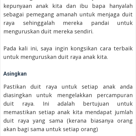
kepunyaan anak kita dan ibu bapa hanyalah
sebagai pemegang amanah untuk menjaga duit
raya sehinggalah mereka pandai untuk
menguruskan duit mereka sendiri.
Pada kali ini, saya ingin kongsikan cara terbaik
untuk menguruskan duit raya anak kita.
Asingkan
Pastikan duit raya untuk setiap anak anda
diasingkan untuk mengelakkan percampuran
duit raya. Ini adalah bertujuan untuk
memastikan setiap anak kita mendapat jumlah
duit raya yang sama (kerana biasanya orang
akan bagi sama untuk setiap orang)