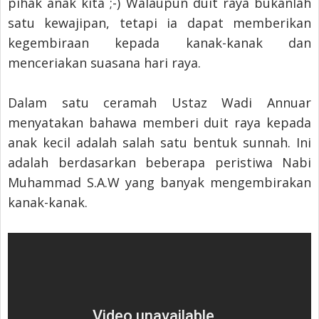
pihak anak kita ;-) Walaupun duit raya bukanlah
satu kewajipan, tetapi ia dapat memberikan
kegembiraan kepada kanak-kanak dan
menceriakan suasana hari raya.
Dalam satu ceramah Ustaz Wadi Annuar
menyatakan bahawa memberi duit raya kepada
anak kecil adalah salah satu bentuk sunnah. Ini
adalah berdasarkan beberapa peristiwa Nabi
Muhammad S.A.W yang banyak mengembirakan
kanak-kanak.