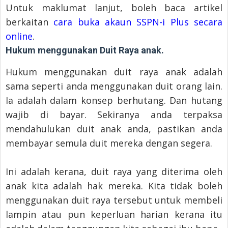
Untuk maklumat lanjut, boleh baca artikel
berkaitan
cara buka akaun SSPN-i Plus secara
online
.
Hukum menggunakan Duit Raya anak.
Hukum menggunakan duit raya anak adalah
sama seperti anda menggunakan duit orang lain.
Ia adalah dalam konsep berhutang. Dan hutang
wajib di bayar. Sekiranya anda terpaksa
mendahulukan duit anak anda, pastikan anda
membayar semula duit mereka dengan segera.
Ini adalah kerana, duit raya yang diterima oleh
anak kita adalah hak mereka. Kita tidak boleh
menggunakan duit raya tersebut untuk membeli
lampin atau pun keperluan harian kerana itu