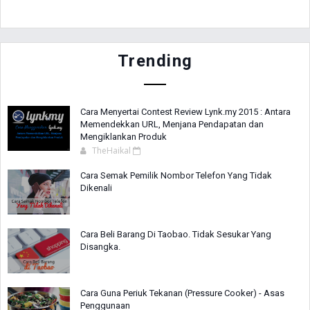
Trending
Cara Menyertai Contest Review Lynk.my 2015 : Antara
Memendekkan URL, Menjana Pendapatan dan
Mengiklankan Produk
TheHaikal
Cara Semak Pemilik Nombor Telefon Yang Tidak
Dikenali
Cara Beli Barang Di Taobao. Tidak Sesukar Yang
Disangka.
Cara Guna Periuk Tekanan (Pressure Cooker) - Asas
Penggunaan