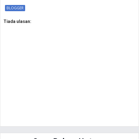
BLOGGER
Tiada ulasan: