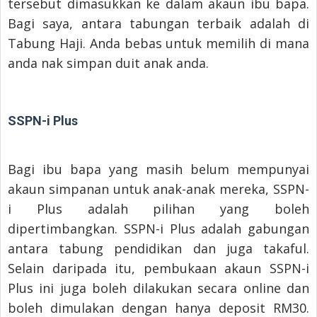
tersebut dimasukkan ke dalam akaun ibu bapa.
Bagi saya, antara tabungan terbaik adalah di
Tabung Haji. Anda bebas untuk memilih di mana
anda nak simpan duit anak anda.
SSPN-i Plus
Bagi ibu bapa yang masih belum mempunyai
akaun simpanan untuk anak-anak mereka, SSPN-
i Plus adalah pilihan yang boleh
dipertimbangkan. SSPN-i Plus adalah gabungan
antara tabung pendidikan dan juga takaful.
Selain daripada itu, pembukaan akaun SSPN-i
Plus ini juga boleh dilakukan secara online dan
boleh dimulakan dengan hanya deposit RM30.