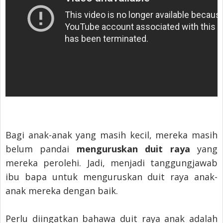
Bagi anak-anak yang masih kecil, mereka masih
belum pandai
menguruskan duit raya
yang
mereka perolehi. Jadi, menjadi tanggungjawab
ibu bapa untuk menguruskan duit raya anak-
anak mereka dengan baik.
Perlu diingatkan bahawa duit raya anak adalah