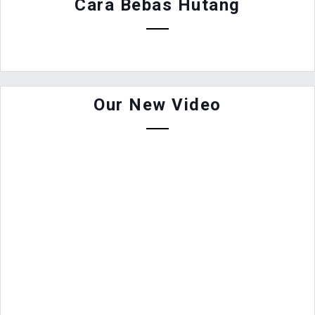
Cara Bebas Hutang
Our New Video