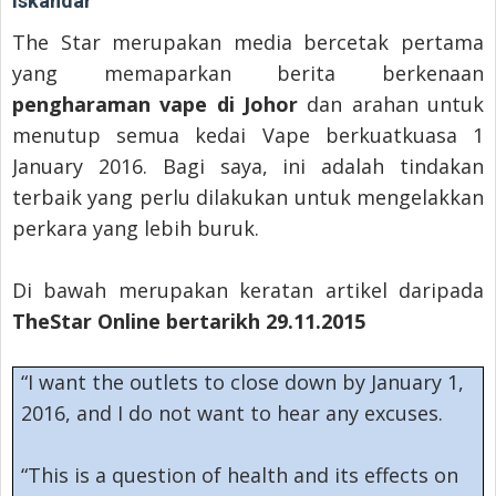
Iskandar
The Star merupakan media bercetak pertama
yang memaparkan berita berkenaan
pengharaman vape di Johor
dan arahan untuk
menutup semua kedai Vape berkuatkuasa 1
January 2016. Bagi saya, ini adalah tindakan
terbaik yang perlu dilakukan untuk mengelakkan
perkara yang lebih buruk.
Di bawah merupakan keratan artikel daripada
TheStar Online bertarikh 29.11.2015
“I want the outlets to close down by January 1,
2016, and I do not want to hear any excuses.
“This is a question of health and its effects on