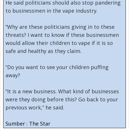
He said politicians should also stop pandering
to businessmen in the vape industry.
“Why are these politicians giving in to these
threats? I want to know if these businessmen
would allow their children to vape if it is so
safe and healthy as they claim.
“Do you want to see your children puffing
away?
“It is a new business. What kind of businesses
were they doing before this? Go back to your
previous work,” he said.
Sumber : The Star