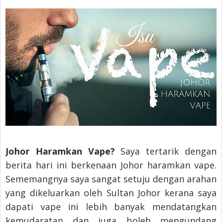
Johor Haramkan Vape?
Saya tertarik dengan
berita hari ini berkenaan Johor haramkan vape.
Sememangnya saya sangat setuju dengan arahan
yang dikeluarkan oleh Sultan Johor kerana saya
dapati vape ini lebih banyak mendatangkan
kemudaratan dan juga boleh mengundang