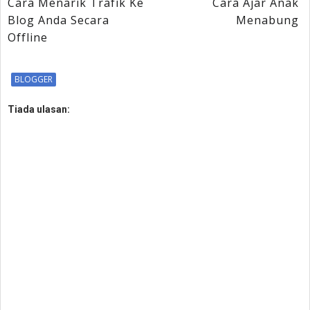
Cara Menarik Trafik Ke
Cara Ajar Anak
Blog Anda Secara
Menabung
Offline
BLOGGER
Tiada ulasan: