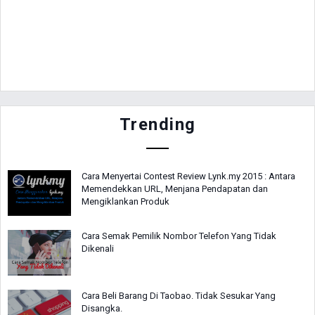
Trending
Cara Menyertai Contest Review Lynk.my 2015 : Antara
Memendekkan URL, Menjana Pendapatan dan
Mengiklankan Produk
Cara Semak Pemilik Nombor Telefon Yang Tidak
Dikenali
Cara Beli Barang Di Taobao. Tidak Sesukar Yang
Disangka.