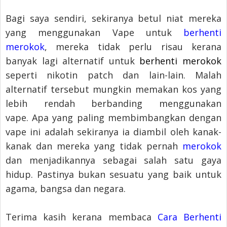
Bagi saya sendiri, sekiranya betul niat mereka
yang menggunakan Vape untuk
berhenti
merokok
, mereka tidak perlu risau kerana
banyak lagi alternatif untuk
berhenti merokok
seperti nikotin patch dan lain-lain. Malah
alternatif tersebut mungkin memakan kos yang
lebih rendah berbanding menggunakan
vape.
Apa yang paling membimbangkan dengan
vape ini adalah sekiranya ia diambil oleh kanak-
kanak dan mereka yang tidak pernah
merokok
dan menjadikannya sebagai salah satu gaya
hidup. Pastinya bukan sesuatu yang baik untuk
agama, bangsa dan negara.
Terima kasih kerana membaca
Cara Berhenti