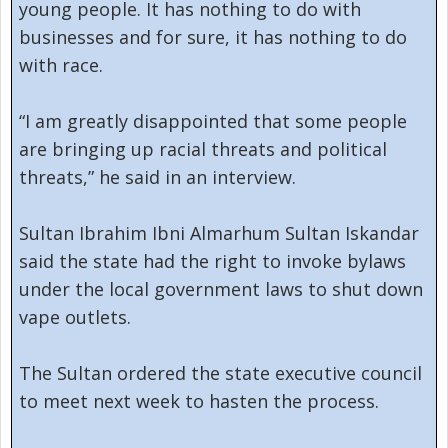
young people. It has nothing to do with
businesses and for sure, it has nothing to do
with race.
“I am greatly disappointed that some people
are bringing up racial threats and political
threats,” he said in an interview.
Sultan Ibrahim Ibni Almarhum Sultan Iskandar
said the state had the right to invoke bylaws
under the local government laws to shut down
vape outlets.
The Sultan ordered the state executive council
to meet next week to hasten the process.