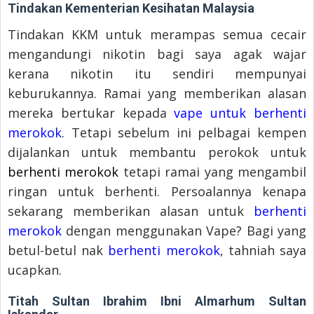
Tindakan Kementerian Kesihatan Malaysia
Tindakan KKM untuk merampas semua cecair
mengandungi nikotin bagi saya agak wajar
kerana nikotin itu sendiri mempunyai
keburukannya. Ramai yang memberikan alasan
mereka bertukar kepada
vape untuk berhenti
merokok
. Tetapi sebelum ini pelbagai kempen
dijalankan untuk membantu perokok untuk
berhenti merokok
tetapi ramai yang mengambil
ringan untuk berhenti. Persoalannya kenapa
sekarang memberikan alasan untuk
berhenti
merokok
dengan menggunakan Vape? Bagi yang
betul-betul nak
berhenti merokok
, tahniah saya
ucapkan.
Titah Sultan Ibrahim Ibni Almarhum Sultan