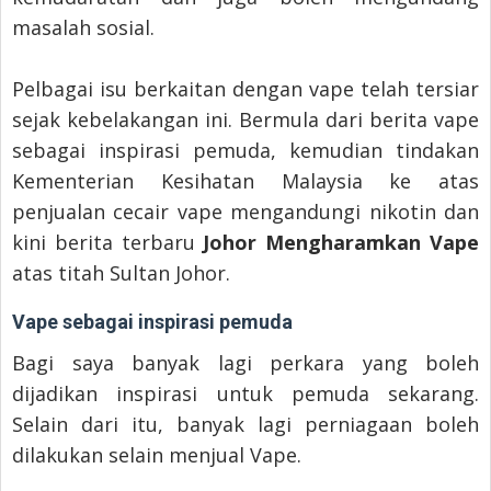
masalah sosial.
Pelbagai isu berkaitan dengan vape telah tersiar
sejak kebelakangan ini. Bermula dari berita vape
sebagai inspirasi pemuda, kemudian tindakan
Kementerian Kesihatan Malaysia ke atas
penjualan cecair vape mengandungi nikotin dan
kini berita terbaru
Johor Mengharamkan Vape
atas titah Sultan Johor.
Vape sebagai inspirasi pemuda
Bagi saya banyak lagi perkara yang boleh
dijadikan inspirasi untuk pemuda sekarang.
Selain dari itu, banyak lagi perniagaan boleh
dilakukan selain menjual Vape.