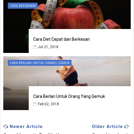
CARA BERSENAM
Cara Diet Cepat dan Berkesan
Jul 21, 2018
CARA BERLARI UNTUK ORANG GEMUK
Cara Berlari Untuk Orang Yang Gemuk
Feb 02, 2018
Newer Article
Older Article