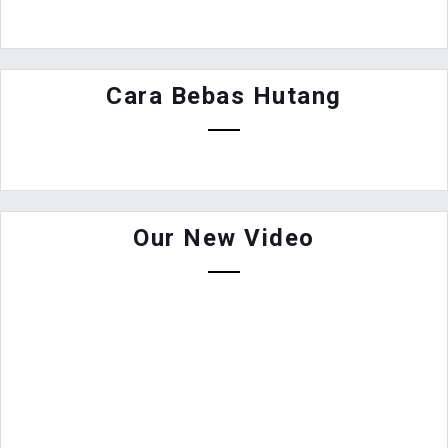
Cara Bebas Hutang
Our New Video