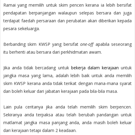
Ramai yang memilih untuk skim pencen kerana ia lebih bersifat
pendapatan berpanjangan walaupun selepas bersara dan juga
terdapat faedah persaraan dan perubatan akan diberikan kepada
pesara sekeluarga.
Berbanding skim KWSP yang bersifat
one-off
apabila seseorang
itu berhenti atau bersara dari perkhidmatan awam.
Jika anda tidak bercadang untuk
bekerja dalam kerajaan
untuk
jangka masa yang lama, adalah lebih baik untuk anda memilih
skim KWSP kerana anda tidak terikat dengan mana-mana syarat
dan boleh keluar dari jabatan kerajaan pada bila-bila masa.
Lain pula ceritanya jika anda telah memilih skim berpencen.
Sekiranya anda terpaksa atau telah berubah pandangan untuk
matlamat jangka masa panjang anda, anda masih boleh keluar
dari kerajaan tetapi dalam 2 keadaan.