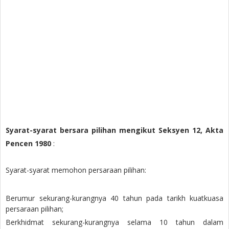
Syarat-syarat bersara pilihan mengikut Seksyen 12, Akta
Pencen 1980
:
Syarat-syarat memohon persaraan pilihan:
Berumur sekurang-kurangnya 40 tahun pada tarikh kuatkuasa
persaraan pilihan;
Berkhidmat sekurang-kurangnya selama 10 tahun dalam