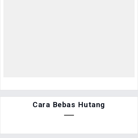
Cara Bebas Hutang