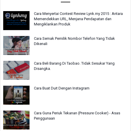
Cara Menyertai Contest Review Lynk.my 2015 : Antara
Memendekkan URL, Menjana Pendapatan dan
Mengiklankan Produk
Cara Semak Pemilik Nombor Telefon Yang Tidak
Dikenali
Cara Beli Barang Di Taobao. Tidak Sesukar Yang
Disangka.
Cara Buat Duit Dengan Instagram
Cara Guna Periuk Tekanan (Pressure Cooker) - Asas
Penggunaan