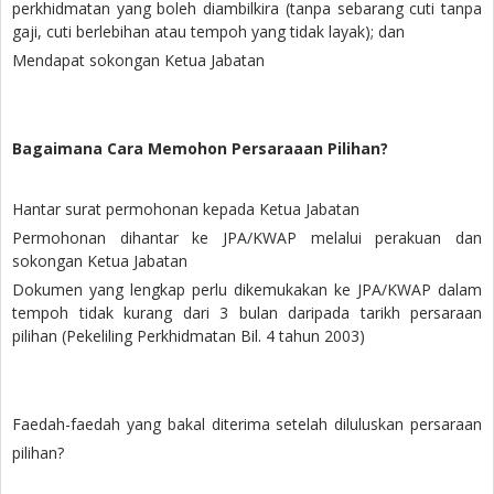
perkhidmatan yang boleh diambilkira (tanpa sebarang cuti tanpa
gaji, cuti berlebihan atau tempoh yang tidak layak); dan
Mendapat sokongan Ketua Jabatan
Bagaimana Cara Memohon Persaraaan Pilihan?
Hantar surat permohonan kepada Ketua Jabatan
Permohonan dihantar ke JPA/KWAP melalui perakuan dan
sokongan Ketua Jabatan
Dokumen yang lengkap perlu dikemukakan ke JPA/KWAP dalam
tempoh tidak kurang dari 3 bulan daripada tarikh persaraan
pilihan (Pekeliling Perkhidmatan Bil. 4 tahun 2003)
Faedah-faedah yang bakal diterima setelah diluluskan persaraan
pilihan?