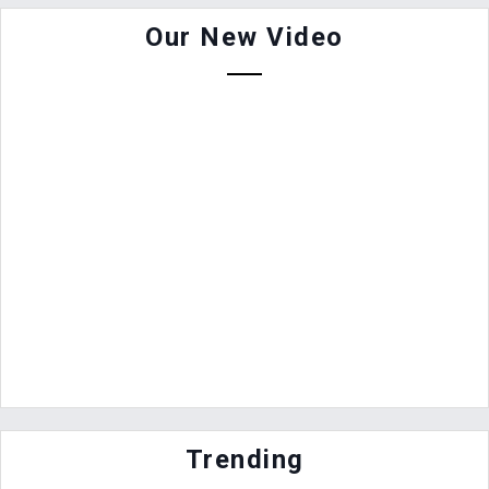
Our New Video
Trending