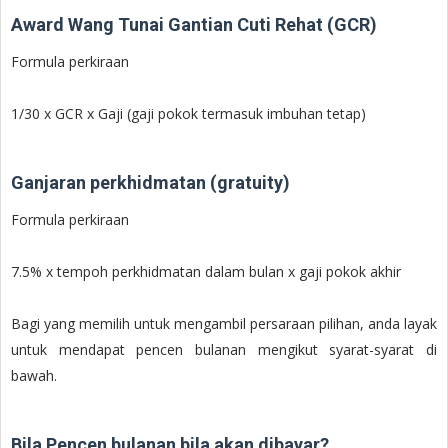
Award Wang Tunai Gantian Cuti Rehat (GCR)
Formula perkiraan
1/30 x GCR x Gaji (gaji pokok termasuk imbuhan tetap)
Ganjaran perkhidmatan (gratuity)
Formula perkiraan
7.5% x tempoh perkhidmatan dalam bulan x gaji pokok akhir
Bagi yang memilih untuk mengambil persaraan pilihan, anda layak
untuk mendapat pencen bulanan mengikut syarat-syarat di
bawah.
Bila Pencen bulanan bila akan dibayar?