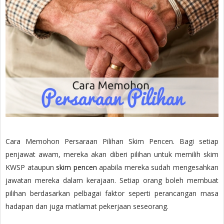
Cara Memohon Persaraan Pilihan Skim Pencen. Bagi setiap
penjawat awam, mereka akan diberi pilihan untuk memilih skim
KWSP ataupun
skim pencen
apabila mereka sudah mengesahkan
jawatan mereka dalam kerajaan. Setiap orang boleh membuat
pilihan berdasarkan pelbagai faktor seperti perancangan masa
hadapan dan juga matlamat pekerjaan seseorang.