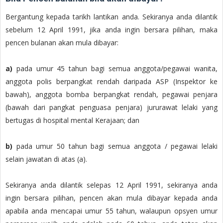
Bergantung kepada tarikh lantikan anda. Sekiranya anda dilantik
sebelum 12 April 1991, jika anda ingin bersara pilihan, maka
pencen bulanan akan mula dibayar:
a)
pada umur 45 tahun bagi semua anggota/pegawai wanita,
anggota polis berpangkat rendah daripada ASP (Inspektor ke
bawah), anggota bomba berpangkat rendah, pegawai penjara
(bawah dari pangkat penguasa penjara) jururawat lelaki yang
bertugas di hospital mental Kerajaan; dan
b)
pada umur 50 tahun bagi semua anggota / pegawai lelaki
selain jawatan di atas (a).
Sekiranya anda dilantik selepas 12 April 1991, sekiranya anda
ingin bersara pilihan, pencen akan mula dibayar kepada anda
apabila anda mencapai umur 55 tahun, walaupun opsyen umur