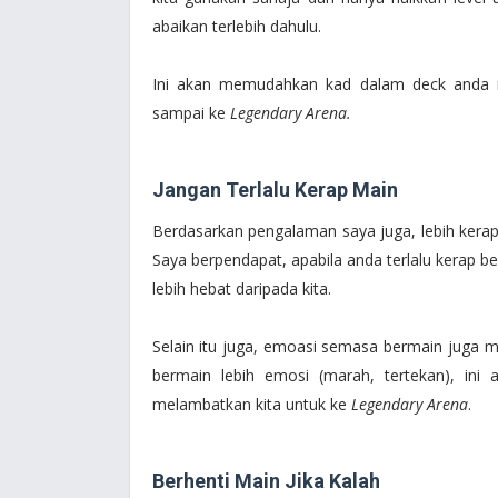
abaikan terlebih dahulu.
Ini akan memudahkan kad dalam deck anda me
sampai ke
Legendary Arena.
Jangan Terlalu Kerap Main
Berdasarkan pengalaman saya juga, lebih kera
Saya berpendapat, apabila anda terlalu kerap b
lebih hebat daripada kita.
Selain itu juga, emoasi semasa bermain juga m
bermain lebih emosi (marah, tertekan), ini
melambatkan kita untuk ke
Legendary Arena
.
Berhenti Main Jika Kalah