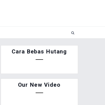
Cara Bebas Hutang
Our New Video