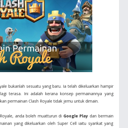
ale bukanlah sesuatu yang baru. Ia telah dikeluarkan hampir
lagi terasa. Ini adalah kerana konsep permainannya yang
dikan permainan Clash Royale tidak jemu untuk dimain.
Royale, anda boleh muatturun di
Google Play
dan bermain
ainan yang dikeluarkan oleh Super Cell iaitu syarikat yang