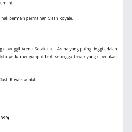
um ini.
 nak bermain permainan Clash Royale.
dipanggil Arena. Setakat ini, Arena yang paling tinggi adalah
 kita perlu mengumpul Trofi sehingga tahap yang diperlukan
lash Royale adalah:
1399)