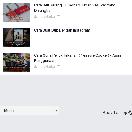
Cara Beli Barang Di Taobao. Tidak Sesukar Yang
Disangka.
TheHaikal
Cara Buat Duit Dengan Instagram
Cara Guna Periuk Tekanan (Pressure Cooker) - Asas
Penggunaan
TheHaikal
Back To Top