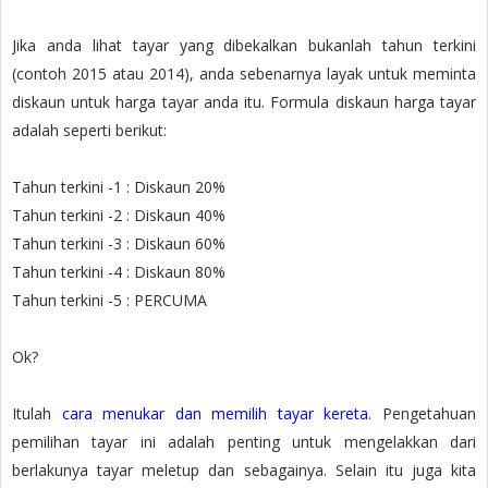
Jika anda lihat tayar yang dibekalkan bukanlah tahun terkini
(contoh 2015 atau 2014), anda sebenarnya layak untuk meminta
diskaun untuk harga tayar anda itu. Formula diskaun harga tayar
adalah seperti berikut:
Tahun terkini -1 : Diskaun 20%
Tahun terkini -2 : Diskaun 40%
Tahun terkini -3 : Diskaun 60%
Tahun terkini -4 : Diskaun 80%
Tahun terkini -5 : PERCUMA
Ok?
Itulah
cara menukar dan memilih tayar kereta
. Pengetahuan
pemilihan tayar ini adalah penting untuk mengelakkan dari
berlakunya tayar meletup dan sebagainya. Selain itu juga kita