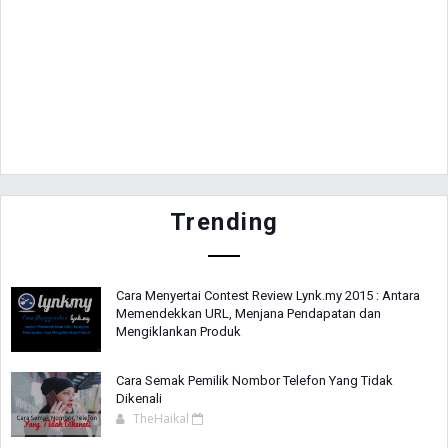
Trending
Cara Menyertai Contest Review Lynk.my 2015 : Antara
Memendekkan URL, Menjana Pendapatan dan
Mengiklankan Produk
Cara Semak Pemilik Nombor Telefon Yang Tidak
Dikenali
TheHaikal