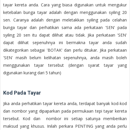
tayar kereta anda. Cara yang biasa digunakan untuk mengukur
ketebalan bunga tayar adalah dengan menggunakan syiling 20
sen. Caranya adalah dengan meletakkan syiling pada celahan
bunga tayar dan perhatikan sama ada perkataan 'SEN' pada
syiling 20 sen itu dapat dilihat atau tidak. Jika perkataan 'SEN'
dapat dilihat sepenuhnya ini bermakna tayar anda sudah
dikategorikan sebagai 'BOTAK' dan perlu ditukar. Jika perkataan
'SEN' masih belum kelihatan sepenuhnya, anda masih boleh
menggunakan tayar tersebut (dengan syarat tayar yang
digunakan kurang dari 5 tahun)
Kod Pada Tayar
Jika anda perhatikan tayar kereta anda, terdapat banyak kod-kod
dan nombor yang dipaparkan pada permukaan tepi tayar kereta
tersebut. Kod dan nombor ini setiap satunya memberikan
maksud yang khusus. Inilah perkara PENTING yang anda perlu