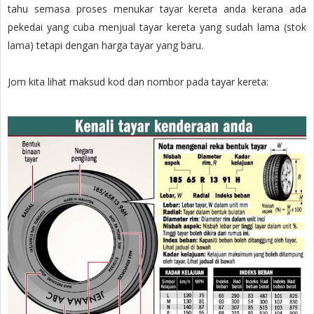
tahu semasa proses menukar tayar kereta anda kerana ada
pekedai yang cuba menjual tayar kereta yang sudah lama (stok
lama) tetapi dengan harga tayar yang baru.
Jom kita lihat maksud kod dan nombor pada tayar kereta: