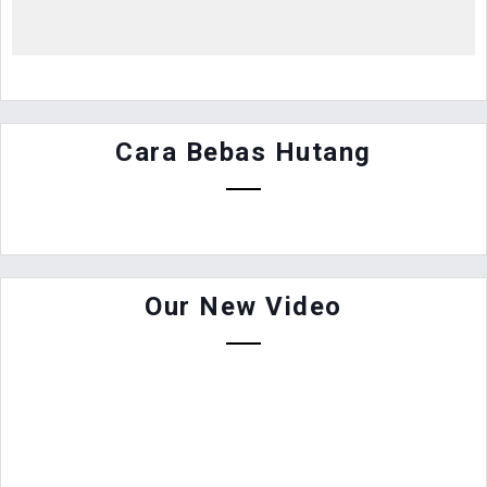
Cara Bebas Hutang
Our New Video