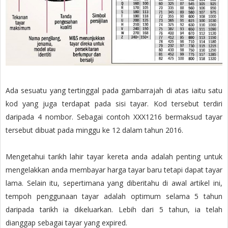
Ada sesuatu yang tertinggal pada gambarrajah di atas iaitu satu
kod yang juga terdapat pada sisi tayar. Kod tersebut terdiri
daripada 4 nombor. Sebagai contoh XXX1216 bermaksud tayar
tersebut dibuat pada minggu ke 12 dalam tahun 2016.
Mengetahui tarikh lahir tayar kereta anda adalah penting untuk
mengelakkan anda membayar harga tayar baru tetapi dapat tayar
lama. Selain itu, sepertimana yang diberitahu di awal artikel ini,
tempoh penggunaan tayar adalah optimum selama 5 tahun
daripada tarikh ia dikeluarkan. Lebih dari 5 tahun, ia telah
dianggap sebagai tayar yang expired.