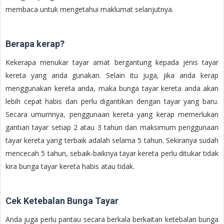
membaca untuk mengetahui maklumat selanjutnya.
Berapa kerap?
Kekerapa menukar tayar amat bergantung kepada jenis tayar
kereta yang anda gunakan. Selain itu juga, jika anda kerap
menggunakan kereta anda, maka bunga tayar kereta anda akan
lebih cepat habis dan perlu digantikan dengan tayar yang baru.
Secara umumnya, penggunaan kereta yang kerap memerlukan
gantian tayar setiap 2 atau 3 tahun dan maksimum penggunaan
tayar kereta yang terbaik adalah selama 5 tahun. Sekiranya sudah
mencecah 5 tahun, sebaik-baiknya tayar kereta perlu ditukar tidak
kira bunga tayar kereta habis atau tidak.
Cek Ketebalan Bunga Tayar
Anda juga perlu pantau secara berkala berkaitan ketebalan bunga