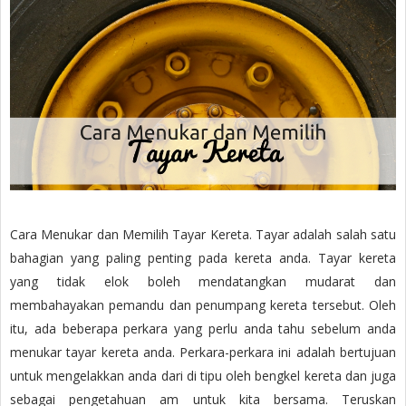
Cara Menukar dan Memilih Tayar Kereta. Tayar adalah salah satu
bahagian yang paling penting pada kereta anda. Tayar kereta
yang tidak elok boleh mendatangkan mudarat dan
membahayakan pemandu dan penumpang kereta tersebut. Oleh
itu, ada beberapa perkara yang perlu anda tahu sebelum anda
menukar tayar kereta anda. Perkara-perkara ini adalah bertujuan
untuk mengelakkan anda dari di tipu oleh bengkel kereta dan juga
sebagai pengetahuan am untuk kita bersama. Teruskan