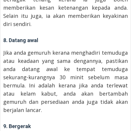
memberikan kesan ketenangan kepada anda.
Selain itu juga, ia akan memberikan keyakinan
diri sendiri.
8. Datang awal
Jika anda gemuruh kerana menghadiri temuduga
atau keadaan yang sama dengannya, pastikan
anda datang awal ke tempat temuduga
sekurang-kurangnya 30 minit sebelum masa
bermula. Ini adalah kerana jika anda terlewat
atau kelam kabut, anda akan bertambah
gemuruh dan persediaan anda juga tidak akan
berjalan lancar.
9. Bergerak