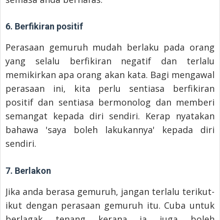
6. Berfikiran positif
Perasaan gemuruh mudah berlaku pada orang
yang selalu berfikiran negatif dan terlalu
memikirkan apa orang akan kata. Bagi mengawal
perasaan ini, kita perlu sentiasa berfikiran
positif dan sentiasa bermonolog dan memberi
semangat kepada diri sendiri. Kerap nyatakan
bahawa 'saya boleh lakukannya' kepada diri
sendiri.
7. Berlakon
Jika anda berasa gemuruh, jangan terlalu terikut-
ikut dengan perasaan gemuruh itu. Cuba untuk
berlagak tenang kerana ia juga boleh