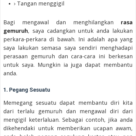
Tangan menggigil
Bagi mengawal dan menghilangkan
rasa
gemuruh
, saya cadangkan untuk anda lakukan
perkara-perkara di bawah. Ini adalah apa yang
saya lakukan semasa saya sendiri menghadapi
perasaan gemuruh dan cara-cara ini berkesan
untuk saya. Mungkin ia juga dapat membantu
anda.
1. Pegang Sesuatu
Memegang sesuatu dapat membantu diri kita
dari terlalu gemuruh dan mengawal diri dari
mengigil keterlaluan. Sebagai contoh, jika anda
dikehendaki untuk memberikan ucapan awam,