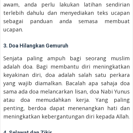
awam, anda perlu lakukan latihan sendirian
terlebih dahulu dan menyediakan teks ucapan
sebagai panduan anda semasa membuat
ucapan.
3. Doa Hilangkan Gemuruh
Senjata paling ampuh bagi seorang muslim
adalah doa. Bagi membantu diri meningkatkan
keyakinan diri, doa adalah salah satu perkara
yang wajib diamalkan. Bacalah apa sahaja doa
sama ada doa melancarkan lisan, doa Nabi Yunus
atau doa memudahkan kerja. Yang paling
penting, berdoa dapat menenangkan hati dan
meningkatkan kebergantungan diri kepada Allah.
4. Selawat dan Zikir