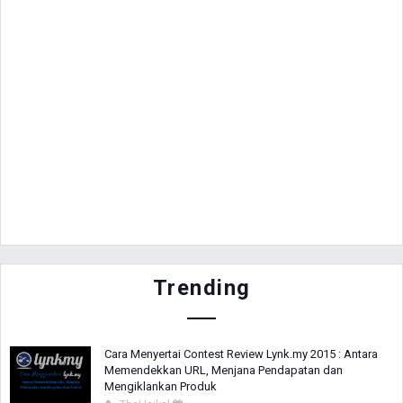
Trending
Cara Menyertai Contest Review Lynk.my 2015 : Antara
Memendekkan URL, Menjana Pendapatan dan
Mengiklankan Produk