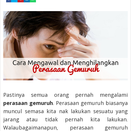
Pastinya semua orang pernah mengalami
perasaan gemuruh
. Perasaan gemuruh biasanya
muncul semasa kita nak lakukan sesuatu yang
jarang atau tidak pernah kita lakukan.
Walaubagaimanapun, perasaan gemuruh