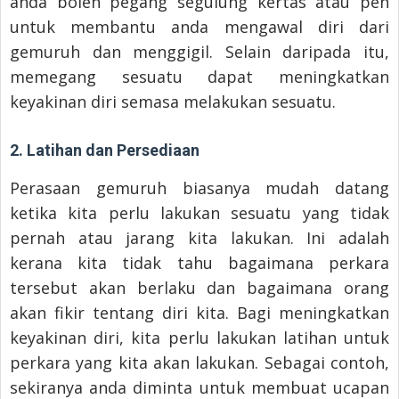
anda boleh pegang segulung kertas atau pen
untuk membantu anda mengawal diri dari
gemuruh dan menggigil. Selain daripada itu,
memegang sesuatu dapat meningkatkan
keyakinan diri semasa melakukan sesuatu.
2. Latihan dan Persediaan
Perasaan gemuruh biasanya mudah datang
ketika kita perlu lakukan sesuatu yang tidak
pernah atau jarang kita lakukan. Ini adalah
kerana kita tidak tahu bagaimana perkara
tersebut akan berlaku dan bagaimana orang
akan fikir tentang diri kita. Bagi meningkatkan
keyakinan diri, kita perlu lakukan latihan untuk
perkara yang kita akan lakukan. Sebagai contoh,
sekiranya anda diminta untuk membuat ucapan