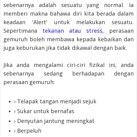
sebenarnya adalah sesuatu yang normal. Ia
memberi makna bahawa diri kita berada dalam
keadaan 'Alert' untuk melakukan sesuatu.
Sepertimana
tekanan atau stress
, perasaan
gemuruh boleh membawa kepada kebaikan dan
juga keburukan jika tidak dikawal dengan baik.
Jika anda mengalami ciri-ciri fizikal ini, anda
sebenarnya sedang berhadapan dengan
perasaan gemuruh:
Telapak tangan menjadi sejuk
Sukar untuk bernafas
Denyutan jantung meningkat
Berpeluh