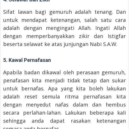
Sifat lawan bagi gemuruh adalah tenang. Dan
untuk mendapat ketenangan, salah satu cara
adalah dengan mengingati Allah. Ingati Allah
dengan memperbanyakkan zikir dan Istigfar
beserta selawat ke atas junjungan Nabi S.A.W.
5. Kawal Pernafasan
Apabila badan dikawal oleh perasaan gemuruh,
penafasan kita menjadi tidak tetap dan sukar
untuk bernafas. Apa yang kita boleh lakukan
adalah reset semula ritma pernafasan kita
dengan menyedut nafas dalam dan hembus
secara perlahan-lahan. Lakukan beberapa kali
sehingga anda dapat rasakan ketenangan
semasa anda bernafas.