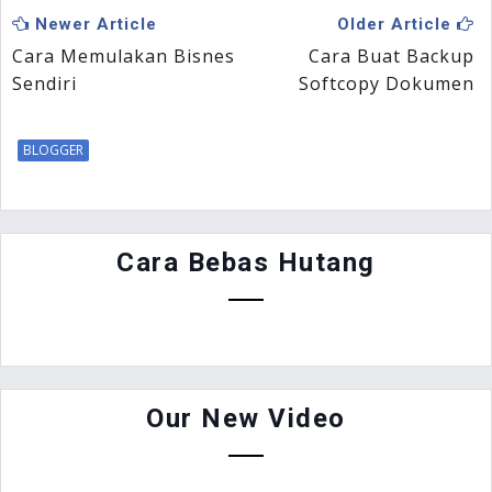
Newer Article
Older Article
Cara Memulakan Bisnes
Cara Buat Backup
Sendiri
Softcopy Dokumen
BLOGGER
Cara Bebas Hutang
Our New Video