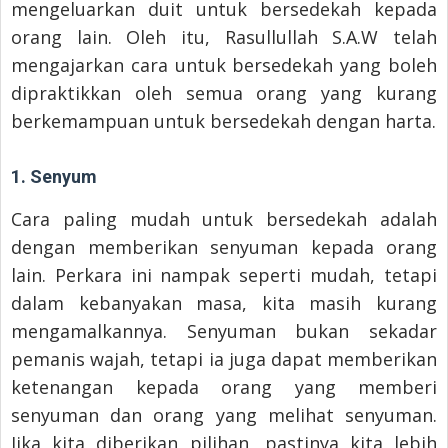
mengeluarkan duit untuk bersedekah kepada
orang lain. Oleh itu, Rasullullah S.A.W telah
mengajarkan cara untuk bersedekah yang boleh
dipraktikkan oleh semua orang yang kurang
berkemampuan untuk bersedekah dengan harta.
1. Senyum
Cara paling mudah untuk bersedekah adalah
dengan memberikan senyuman kepada orang
lain. Perkara ini nampak seperti mudah, tetapi
dalam kebanyakan masa, kita masih kurang
mengamalkannya. Senyuman bukan sekadar
pemanis wajah, tetapi ia juga dapat memberikan
ketenangan kepada orang yang memberi
senyuman dan orang yang melihat senyuman.
Jika kita diberikan pilihan, pastinya kita lebih