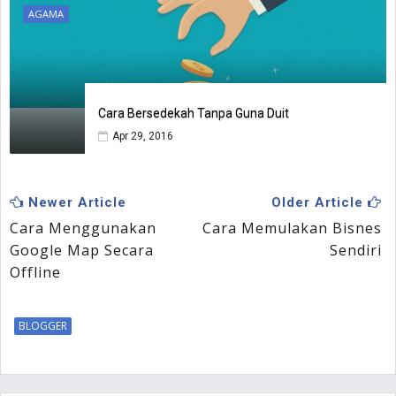
AGAMA
Cara Bersedekah Tanpa Guna Duit
Apr 29, 2016
Newer Article
Older Article
Cara Menggunakan
Cara Memulakan Bisnes
Google Map Secara
Sendiri
Offline
BLOGGER