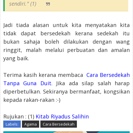
sendiri." (1)
Jadi tiada alasan untuk kita menyatakan kita
tidak dapat bersedekah kerana sedekah itu
bukan sahaja boleh dilakukan dengan wang
ringgit, malah melalui perbuatan dan amalan
yang baik.
Terima kasih kerana membaca
Cara Bersedekah
Tanpa Guna Duit
. Jika ada silap salah harap
diperbetulkan. Sekiranya bermanfaat, kongsikan
kepada rakan-rakan :-)
Rujukan : (1)
Kitab Riyadus Salihin
Labels:
Agama
Cara Bersedekah