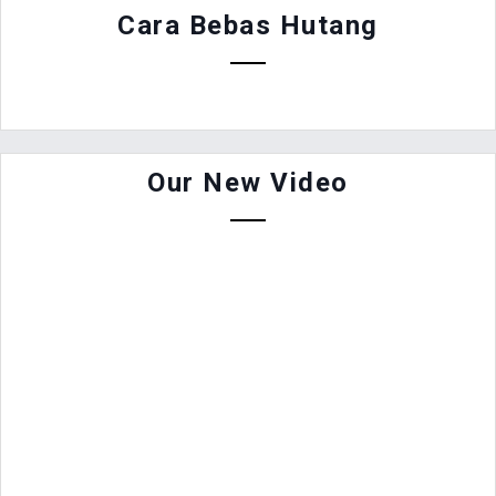
Cara Bebas Hutang
Our New Video