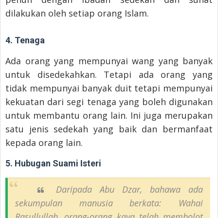
dilakukan oleh setiap orang Islam.
4. Tenaga
Ada orang yang mempunyai wang yang banyak
untuk disedekahkan. Tetapi ada orang yang
tidak mempunyai banyak duit tetapi mempunyai
kekuatan dari segi tenaga yang boleh digunakan
untuk membantu orang lain. Ini juga merupakan
satu jenis sedekah yang baik dan bermanfaat
kepada orang lain.
5. Hubugan Suami Isteri
Daripada Abu Dzar, bahawa ada
sekumpulan manusia berkata: Wahai
Rasullullah, orang-orang kaya telah membolot