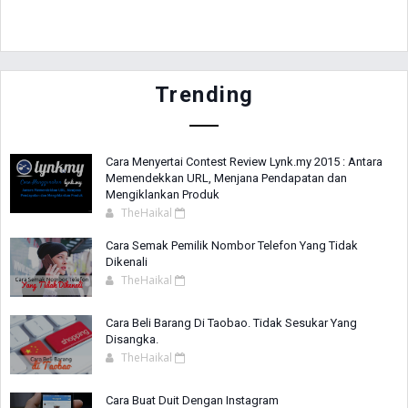
Trending
Cara Menyertai Contest Review Lynk.my 2015 : Antara
Memendekkan URL, Menjana Pendapatan dan
Mengiklankan Produk
TheHaikal
Cara Semak Pemilik Nombor Telefon Yang Tidak
Dikenali
TheHaikal
Cara Beli Barang Di Taobao. Tidak Sesukar Yang
Disangka.
TheHaikal
Cara Buat Duit Dengan Instagram