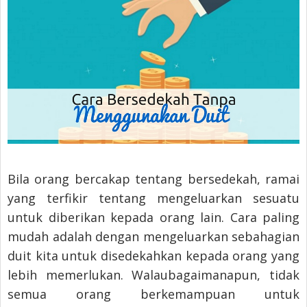
Bila orang bercakap tentang bersedekah, ramai
yang terfikir tentang mengeluarkan sesuatu
untuk diberikan kepada orang lain. Cara paling
mudah adalah dengan mengeluarkan sebahagian
duit kita untuk disedekahkan kepada orang yang
lebih memerlukan. Walaubagaimanapun, tidak
semua orang berkemampuan untuk