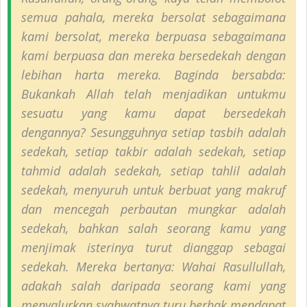
semua pahala, mereka bersolat sebagaimana
kami bersolat, mereka berpuasa sebagaimana
kami berpuasa dan mereka bersedekah dengan
lebihan harta mereka. Baginda bersabda:
Bukankah Allah telah menjadikan untukmu
sesuatu yang kamu dapat bersedekah
dengannya? Sesungguhnya setiap tasbih adalah
sedekah, setiap takbir adalah sedekah, setiap
tahmid adalah sedekah, setiap tahlil adalah
sedekah, menyuruh untuk berbuat yang makruf
dan mencegah perbautan mungkar adalah
sedekah, bahkan salah seorang kamu yang
menjimak isterinya turut dianggap sebagai
sedekah. Mereka bertanya: Wahai Rasullullah,
adakah salah daripada seorang kami yang
menyalurkan syahwatnya turu berhak mendapat