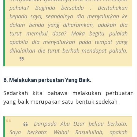
pahala? Baginda bersabda : Beritahukan
kepada saya, seandainya dia menyalurkan ke
dalam benda yang diharamkan, adakah dia
turut memikul dosa? Maka begitu pulalah
apabila dia menyalurkan pada tempat yang
dihalalkan die turut berhak mendapat pahala.
6. Melakukan perbuatan Yang Baik.
Sedarkah kita bahawa melakukan perbuatan
yang baik merupakan satu bentuk sedekah.
Daripada Abu Dzar beliau berkata:
Saya berkata: Wahai Rasullullah, apakah