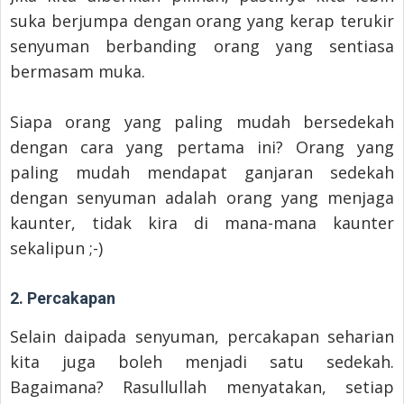
suka berjumpa dengan orang yang kerap terukir
senyuman berbanding orang yang sentiasa
bermasam muka.
Siapa orang yang paling mudah bersedekah
dengan cara yang pertama ini? Orang yang
paling mudah mendapat ganjaran sedekah
dengan senyuman adalah orang yang menjaga
kaunter, tidak kira di mana-mana kaunter
sekalipun ;-)
2. Percakapan
Selain daipada senyuman, percakapan seharian
kita juga boleh menjadi satu sedekah.
Bagaimana? Rasullullah menyatakan, setiap