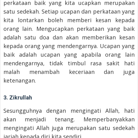
perkataan baik yang kita ucapkan merupakan
satu sedekah. Setiap ucapan dan perkataan yang
kita lontarkan boleh memberi kesan kepada
orang lain. Mengucapkan perkataan yang baik
adalah satu doa dan akan memberikan kesan
kepada orang yang mendengarnya. Ucapan yang
baik adalah ucapan yang apabila orang lain
mendengarnya, tidak timbul rasa sakit hati
malah menambah keceriaan dan juga
ketenangan.
3. Zikrullah
Sesungguhnya dengan mengingati Allah, hati
akan menjadi tenang. Memperbanyakkan
mengingati Allah juga merupakan satu sedekah
jariah kepada diri kita sendiri.