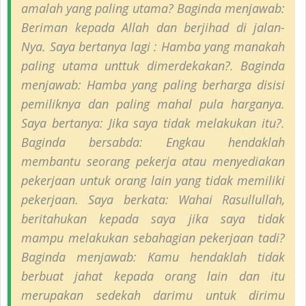
amalah yang paling utama? Baginda menjawab:
Beriman kepada Allah dan berjihad di jalan-
Nya. Saya bertanya lagi : Hamba yang manakah
paling utama unttuk dimerdekakan?. Baginda
menjawab: Hamba yang paling berharga disisi
pemiliknya dan paling mahal pula harganya.
Saya bertanya: Jika saya tidak melakukan itu?.
Baginda bersabda: Engkau hendaklah
membantu seorang pekerja atau menyediakan
pekerjaan untuk orang lain yang tidak memiliki
pekerjaan. Saya berkata: Wahai Rasullullah,
beritahukan kepada saya jika saya tidak
mampu melakukan sebahagian pekerjaan tadi?
Baginda menjawab: Kamu hendaklah tidak
berbuat jahat kepada orang lain dan itu
merupakan sedekah darimu untuk dirimu