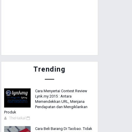
Trending
Cara Menyertai Contest Review
Lynk.my 2015 : Antara
Memendekkan URL, Menjana
Pendapatan dan Mengiklankan
Produk
TheHaikal
Cara Beli Barang Di Taobao. Tidak