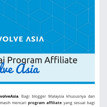
nvolveAsia
. Bagi blogger Malaysia khususnya dan
 masih mencari
program affiliate
yang sesuai bagi