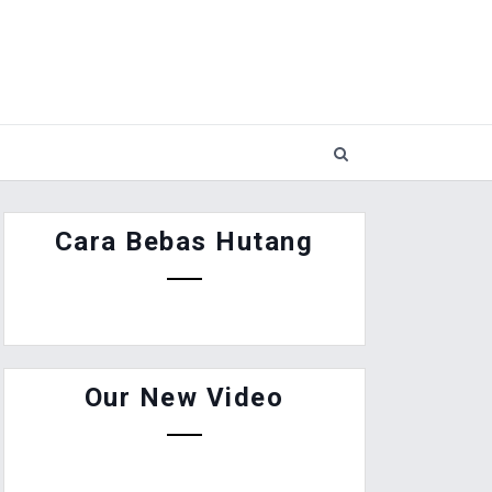
Cara Bebas Hutang
Our New Video