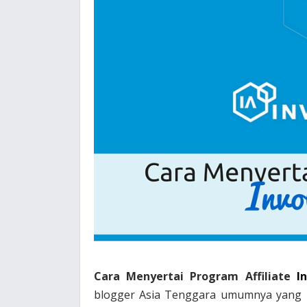
Cara Menyertai Program Affiliate
I
blogger Asia Tenggara umumnya yang