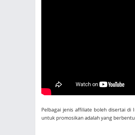
Pelbagai jenis affiliate boleh disertai d
untuk promosikan adalah yang berbentuk