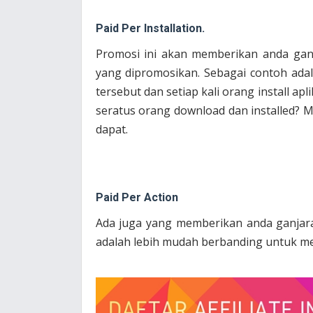
Paid Per Installation.
Promosi ini akan memberikan anda ganj
yang dipromosikan. Sebagai contoh adal
tersebut dan setiap kali orang install apl
seratus orang download dan installed? 
dapat.
Paid Per Action
Ada juga yang memberikan anda ganjaran 
adalah lebih mudah berbanding untuk m