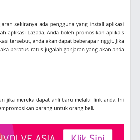
aran sekiranya ada pengguna yang install aplikasi
ah aplikasi Lazada. Anda boleh promosikan aplikais
ikasi tersebut, anda akan dapat beberapa ringgit. Jika
Maka beratus-ratus jugalah ganjaran yang akan anda
jika mereka dapat ahli baru melalui link anda. Ini
empromosikan barang untuk orang beli.