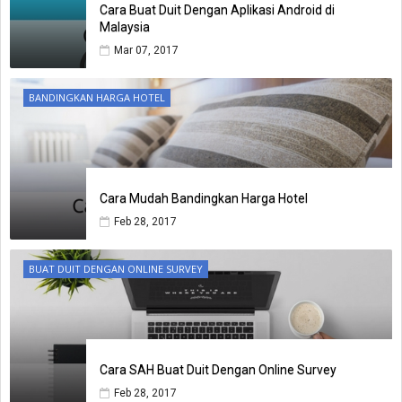
Cara Buat Duit Dengan Aplikasi Android di
Malaysia
Mar 07, 2017
BANDINGKAN HARGA HOTEL
Cara Mudah Bandingkan Harga Hotel
Feb 28, 2017
BUAT DUIT DENGAN ONLINE SURVEY
Cara SAH Buat Duit Dengan Online Survey
Feb 28, 2017