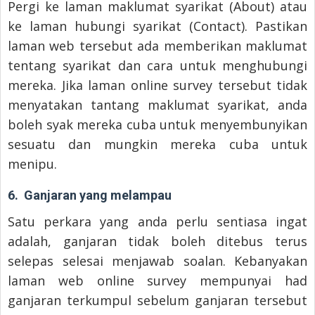
Pergi ke laman maklumat syarikat (About) atau
ke laman hubungi syarikat (Contact). Pastikan
laman web tersebut ada memberikan maklumat
tentang syarikat dan cara untuk menghubungi
mereka. Jika laman online survey tersebut tidak
menyatakan tantang maklumat syarikat, anda
boleh syak mereka cuba untuk menyembunyikan
sesuatu dan mungkin mereka cuba untuk
menipu.
6. Ganjaran yang melampau
Satu perkara yang anda perlu sentiasa ingat
adalah, ganjaran tidak boleh ditebus terus
selepas selesai menjawab soalan. Kebanyakan
laman web online survey mempunyai had
ganjaran terkumpul sebelum ganjaran tersebut