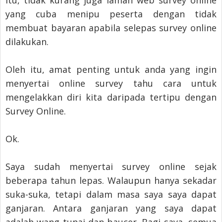
yang cuba menipu peserta dengan tidak
membuat bayaran apabila selepas survey online
dilakukan.
Oleh itu, amat penting untuk anda yang ingin
menyertai online survey tahu cara untuk
mengelakkan diri kita daripada tertipu dengan
Survey Online.
Ok.
Saya sudah menyertai survey online sejak
beberapa tahun lepas. Walaupun hanya sekadar
suka-suka, tetapi dalam masa saya saya dapat
ganjaran. Antara ganjaran yang saya dapat
adalah wang tunai dan baucer. Bagi saya, semua