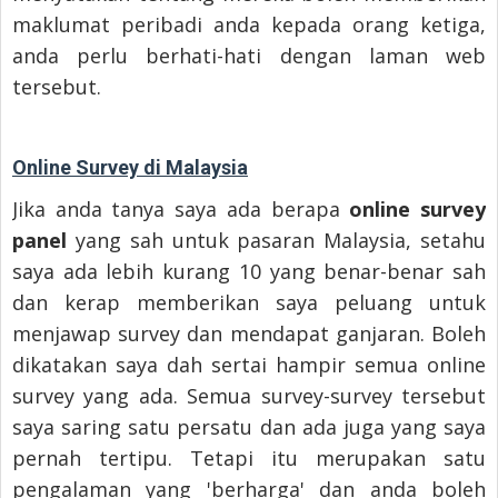
maklumat peribadi anda kepada orang ketiga,
anda perlu berhati-hati dengan laman web
tersebut.
Online Survey di Malaysia
Jika anda tanya saya ada berapa
online survey
panel
yang sah untuk pasaran Malaysia, setahu
saya ada lebih kurang 10 yang benar-benar sah
dan kerap memberikan saya peluang untuk
menjawap survey dan mendapat ganjaran. Boleh
dikatakan saya dah sertai hampir semua online
survey yang ada. Semua survey-survey tersebut
saya saring satu persatu dan ada juga yang saya
pernah tertipu. Tetapi itu merupakan satu
pengalaman yang 'berharga' dan anda boleh