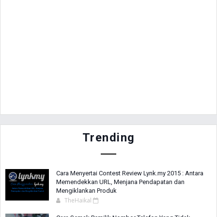
Trending
Cara Menyertai Contest Review Lynk.my 2015 : Antara
Memendekkan URL, Menjana Pendapatan dan
Mengiklankan Produk
TheHaikal