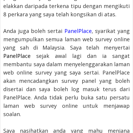
elakkan daripada terkena tipu dengan mengikuti
8 perkara yang saya telah kongsikan di atas.
Anda juga boleh sertai
PanelPlace
, syarikat yang
mengumpulkan semua laman web survey online
yang sah di Malaysia. Saya telah menyertai
PanelPlace
sejak awal lagi dan ia sangat
membantu saya dalam menyelenggarakan laman
web online survey yang saya sertai. PanelPlace
akan mencadangkan survey panel yang boleh
disertai dan saya boleh log masuk terus dari
PanelPlace. Anda tidak perlu buka satu persatu
laman web survey online untuk menjawap
soalan.
Saya nasihatkan anda yang mahu menjana