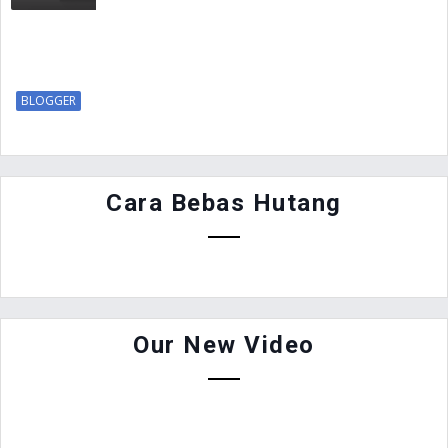
BLOGGER
Cara Bebas Hutang
Our New Video