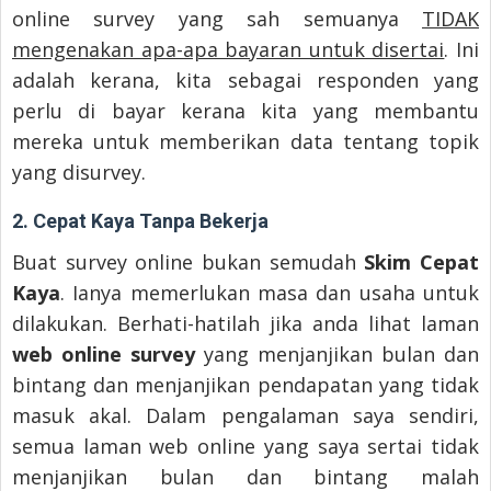
online survey yang sah semuanya
TIDAK
mengenakan apa-apa bayaran untuk disertai
. Ini
adalah kerana, kita sebagai responden yang
perlu di bayar kerana kita yang membantu
mereka untuk memberikan data tentang topik
yang disurvey.
2. Cepat Kaya Tanpa Bekerja
Buat survey online bukan semudah
Skim Cepat
Kaya
. Ianya memerlukan masa dan usaha untuk
dilakukan. Berhati-hatilah jika anda lihat laman
web online survey
yang menjanjikan bulan dan
bintang dan menjanjikan pendapatan yang tidak
masuk akal. Dalam pengalaman saya sendiri,
semua laman web online yang saya sertai tidak
menjanjikan bulan dan bintang malah