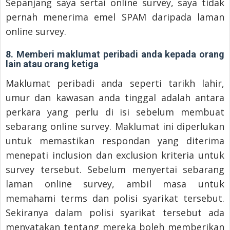
Sepanjang saya sertai online survey, saya tidak
pernah menerima emel SPAM daripada laman
online survey.
8. Memberi maklumat peribadi anda kepada orang
lain atau orang ketiga
Maklumat peribadi anda seperti tarikh lahir,
umur dan kawasan anda tinggal adalah antara
perkara yang perlu di isi sebelum membuat
sebarang online survey. Maklumat ini diperlukan
untuk memastikan respondan yang diterima
menepati inclusion dan exclusion kriteria untuk
survey tersebut. Sebelum menyertai sebarang
laman online survey, ambil masa untuk
memahami terms dan polisi syarikat tersebut.
Sekiranya dalam polisi syarikat tersebut ada
menyatakan tentang mereka boleh memberikan