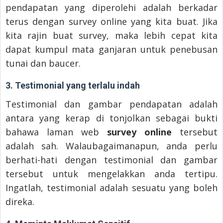
pendapatan yang diperolehi adalah berkadar
terus dengan survey online yang kita buat. Jika
kita rajin buat survey, maka lebih cepat kita
dapat kumpul mata ganjaran untuk penebusan
tunai dan baucer.
3. Testimonial yang terlalu indah
Testimonial dan gambar pendapatan adalah
antara yang kerap di tonjolkan sebagai bukti
bahawa laman web
survey online
tersebut
adalah sah. Walaubagaimanapun, anda perlu
berhati-hati dengan testimonial dan gambar
tersebut untuk mengelakkan anda tertipu.
Ingatlah, testimonial adalah sesuatu yang boleh
direka.