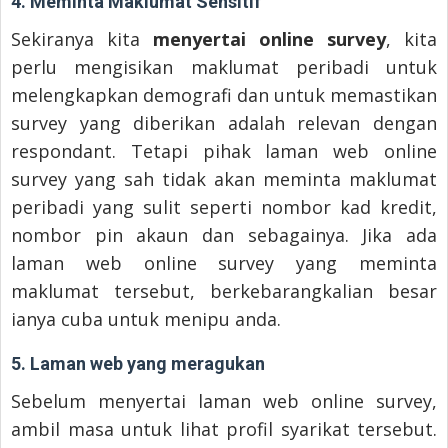
4. Meminta Maklumat Sensitif
Sekiranya kita
menyertai online survey
, kita
perlu mengisikan maklumat peribadi untuk
melengkapkan demografi dan untuk memastikan
survey yang diberikan adalah relevan dengan
respondant. Tetapi pihak laman web online
survey yang sah tidak akan meminta maklumat
peribadi yang sulit seperti nombor kad kredit,
nombor pin akaun dan sebagainya. Jika ada
laman web online survey yang meminta
maklumat tersebut, berkebarangkalian besar
ianya cuba untuk menipu anda.
5. Laman web yang meragukan
Sebelum menyertai laman web online survey,
ambil masa untuk lihat profil syarikat tersebut.