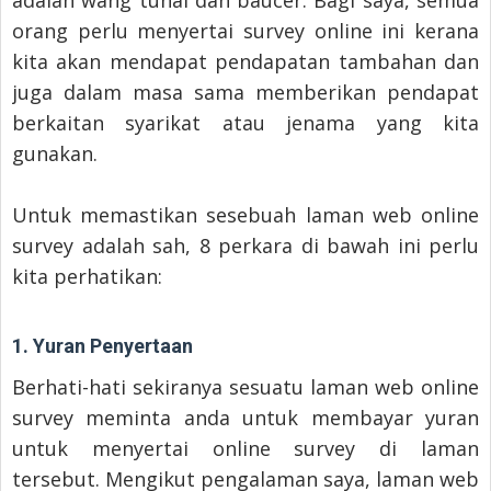
orang perlu menyertai survey online ini kerana
kita akan mendapat pendapatan tambahan dan
juga dalam masa sama memberikan pendapat
berkaitan syarikat atau jenama yang kita
gunakan.
Untuk memastikan sesebuah laman web online
survey adalah sah, 8 perkara di bawah ini perlu
kita perhatikan:
1. Yuran Penyertaan
Berhati-hati sekiranya sesuatu laman web online
survey meminta anda untuk membayar yuran
untuk menyertai online survey di laman
tersebut. Mengikut pengalaman saya, laman web