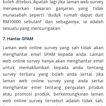
boleh ditebus. Apatah lagi jika laman web survey
menawarkan tawaran ganjaran yang tidak
munasabah seperti 'duduk rumah dapat duit
RM10000 sebulan!' dan sebagainya, ia adalah
sesuatu yang mencurigakan.
7. Hantar SPAM
Laman web online survey yang sah tidak akan
menghantar emel SPAM kepada anda. Laman
web online survey hanya akan menghantar emel
untuk memaklumkan kepada anda tentang
survey terbaru yang boleh anda sertai. Jika
laman web online survey yang anda sertai
menghantar emel tentang penjualan produk
atau promosi produk, berkemungkinan laman
web online survey tersebut adalah tidak sah.