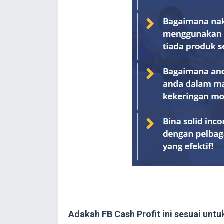
Adakah FB Cash Profit ini sesuai untu