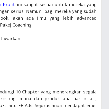
 Profit
ini sangat sesuai untuk mereka yang
engan serius. Namun, bagi mereka yang sudah
book, akan ada ilmu yang lebih advanced
Pakej Coaching.
itawarkan.
dungi 10 Chapter yang menerangkan segala
 kosong, mana dan produk apa nak dicari,
ok, iaitu FB Ads. Sejurus anda mendapat emel