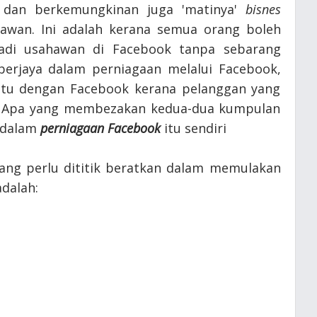
 dan berkemungkinan juga 'matinya'
bisnes
awan. Ini adalah kerana semua orang boleh
adi usahawan di Facebook tanpa sebarang
berjaya dalam perniagaan melalui Facebook,
untu dengan Facebook kerana pelanggan yang
n. Apa yang membezakan kedua-dua kumpulan
 dalam
perniagaan Facebook
itu sendiri
yang perlu dititik beratkan dalam memulakan
dalah: