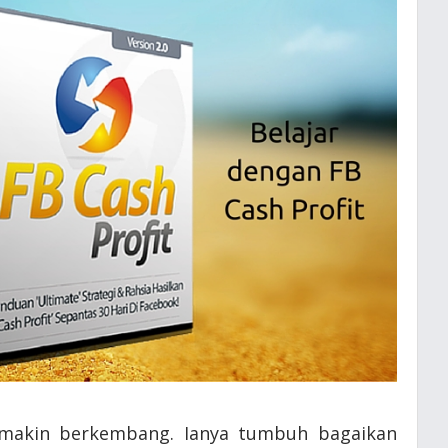
makin berkembang. Ianya tumbuh bagaikan