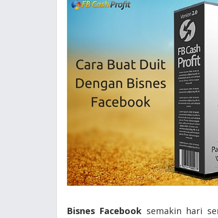
Bisnes Facebook
semakin hari se