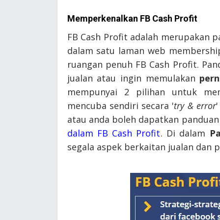
Memperkenalkan FB Cash Profit
FB Cash Profit adalah merupakan 
dalam satu laman web membership
ruangan penuh FB Cash Profit. Pan
jualan atau ingin memulakan
pern
mempunyai 2 pilihan untuk mem
mencuba sendiri secara '
try & error
atau anda boleh dapatkan panduan 
dalam FB Cash Profit
. Di dalam
Pa
segala aspek berkaitan jualan dan 