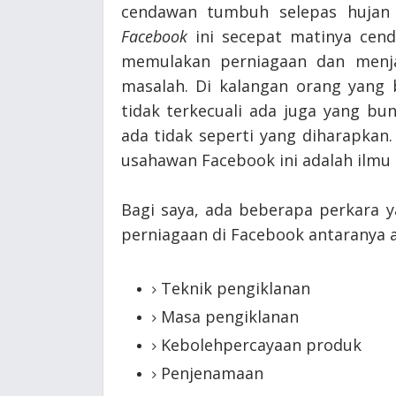
cendawan tumbuh selepas hujan
Facebook
ini secepat matinya cend
memulakan perniagaan dan menj
masalah. Di kalangan orang yang 
tidak terkecuali ada juga yang b
ada tidak seperti yang diharapka
usahawan Facebook ini adalah ilmu
Bagi saya, ada beberapa perkara 
perniagaan di Facebook antaranya a
Teknik pengiklanan
Masa pengiklanan
Kebolehpercayaan produk
Penjenamaan