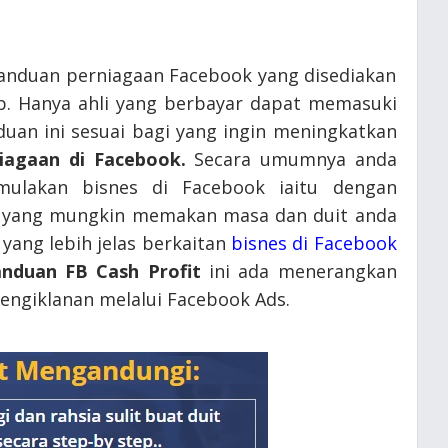
panduan perniagaan Facebook yang disediakan
. Hanya ahli yang berbayar dapat memasuki
duan ini sesuai bagi yang ingin meningkatkan
iagaan di Facebook.
Secara umumnya anda
ulakan bisnes di Facebook iaitu dengan
' yang mungkin memakan masa dan duit anda
yang lebih jelas berkaitan
bisnes di Facebook
nduan FB Cash Profit
ini ada menerangkan
pengiklanan melalui Facebook Ads.