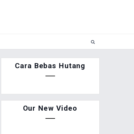
Cara Bebas Hutang
Our New Video