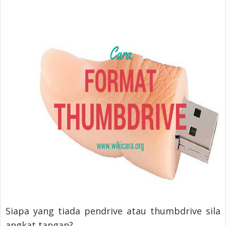
Siapa yang tiada pendrive atau thumbdrive sila
angkat tangan?