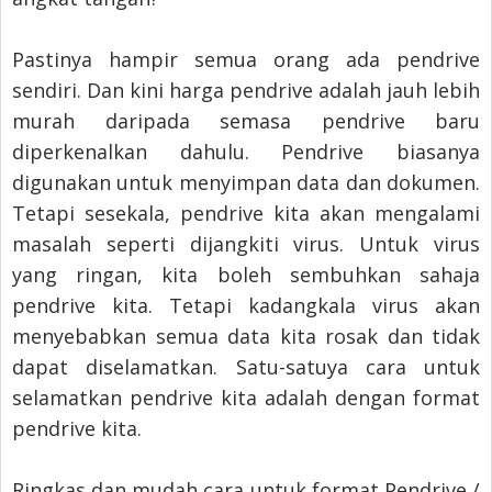
Pastinya hampir semua orang ada pendrive
sendiri. Dan kini harga pendrive adalah jauh lebih
murah daripada semasa pendrive baru
diperkenalkan dahulu. Pendrive biasanya
digunakan untuk menyimpan data dan dokumen.
Tetapi sesekala, pendrive kita akan mengalami
masalah seperti dijangkiti virus. Untuk virus
yang ringan, kita boleh sembuhkan sahaja
pendrive kita. Tetapi kadangkala virus akan
menyebabkan semua data kita rosak dan tidak
dapat diselamatkan. Satu-satuya cara untuk
selamatkan pendrive kita adalah dengan format
pendrive kita.
Ringkas dan mudah cara untuk format Pendrive /