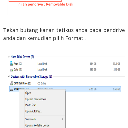
Tekan butang kanan tetikus anda pada pendrive
anda dan kemudian pilih Format..