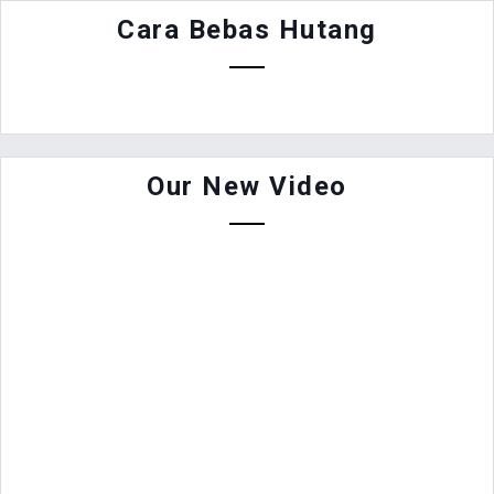
Cara Bebas Hutang
Our New Video