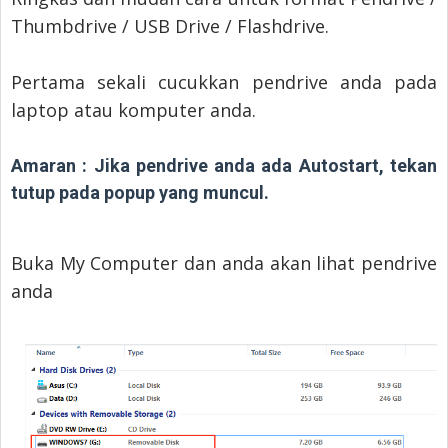
Thumbdrive / USB Drive / Flashdrive.
Pertama sekali cucukkan pendrive anda pada
laptop atau komputer anda.
Amaran : Jika pendrive anda ada Autostart, tekan
tutup pada popup yang muncul.
Buka My Computer dan anda akan lihat pendrive
anda