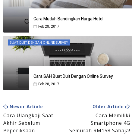
Cara Mudah Bandingkan Harga Hotel
Feb 28, 2017
BUAT DUIT DENGAN ONLINE SURVEY
Cara SAH Buat Duit Dengan Online Survey
Feb 28, 2017
Newer Article
Older Article
Cara Ulangkaji Saat
Cara Memiliki
Akhir Sebelum
Smartphone 4G
Peperiksaan
Semurah RM158 Sahaja!