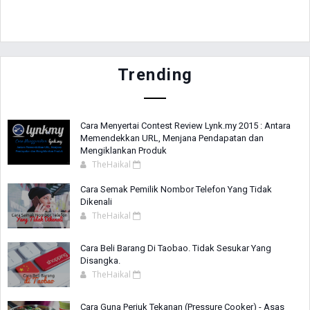
Trending
Cara Menyertai Contest Review Lynk.my 2015 : Antara
Memendekkan URL, Menjana Pendapatan dan
Mengiklankan Produk
TheHaikal
Cara Semak Pemilik Nombor Telefon Yang Tidak
Dikenali
TheHaikal
Cara Beli Barang Di Taobao. Tidak Sesukar Yang
Disangka.
TheHaikal
Cara Guna Periuk Tekanan (Pressure Cooker) - Asas