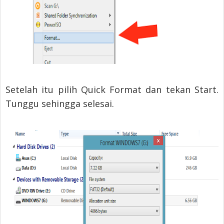
Setelah itu pilih Quick Format dan tekan Start.
Tunggu sehingga selesai.