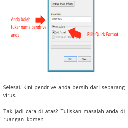
Selesai. Kini pendrive anda bersih dari sebarang
virus.
Tak jadi cara di atas? Tuliskan masalah anda di
ruangan komen.