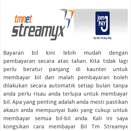
Bayaran bil kini lebih mudah dengan
pembayaran secara atas talian. Kita tidak lagi
perlu beratur panjang di kaunter untuk
membayar bil dan malah pembayaran boleh
dilakukan secara automatik setiap bulan tanpa
anda perlu risau anda terlupa untuk membayar
bil. Apa yang penting adalah anda mesti pastikan
akaun anda mempunyai baki yang cukup untuk
membayar semua bil-bil anda. Kali ini saya
kongsikan cara membayar Bil Tm Streamyx