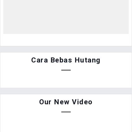
Cara Bebas Hutang
Our New Video