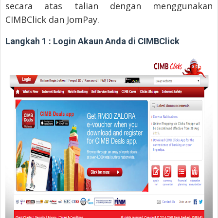
secara atas talian dengan menggunakan
CIMBClick dan JomPay.
Langkah 1 : Login Akaun Anda di CIMBClick