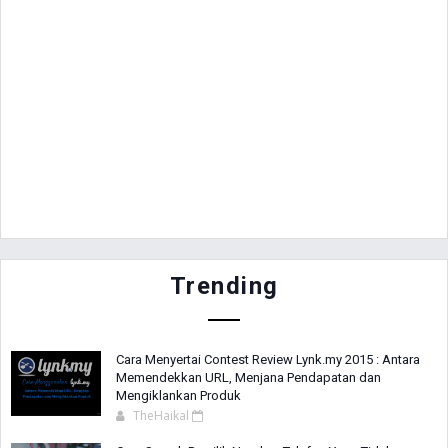
Trending
Cara Menyertai Contest Review Lynk.my 2015 : Antara
Memendekkan URL, Menjana Pendapatan dan
Mengiklankan Produk
TheHaikal