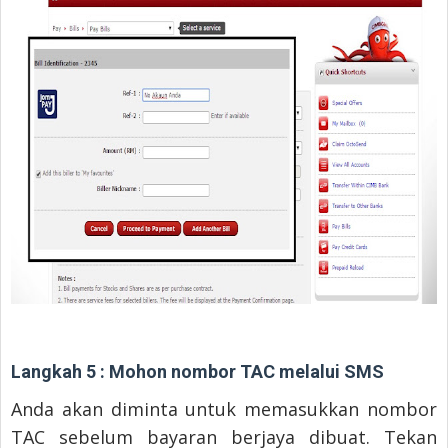
Langkah 5 : Mohon nombor TAC melalui SMS
Anda akan diminta untuk memasukkan nombor
TAC sebelum bayaran berjaya dibuat. Tekan