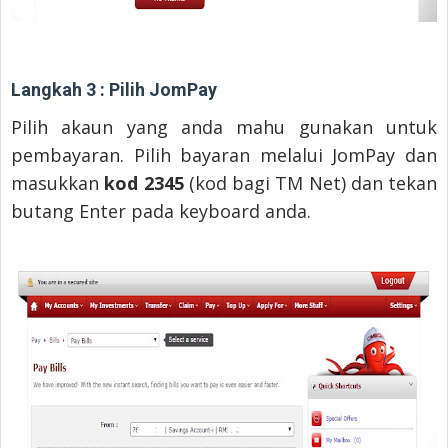
Langkah 3 : Pilih JomPay
Pilih akaun yang anda mahu gunakan untuk
pembayaran. Pilih bayaran melalui JomPay dan
masukkan
kod 2345
(kod bagi TM Net) dan tekan
butang Enter pada keyboard anda.