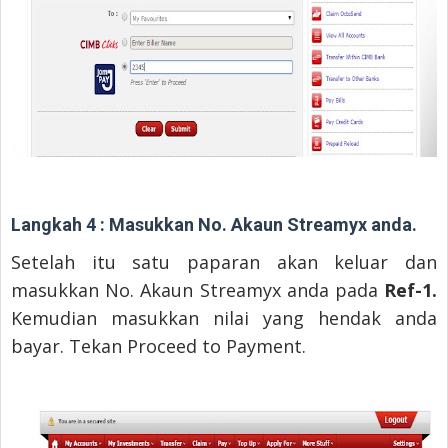
Langkah 4 : Masukkan No. Akaun Streamyx anda.
Setelah itu satu paparan akan keluar dan
masukkan No. Akaun Streamyx anda pada
Ref-1.
Kemudian masukkan nilai yang hendak anda
bayar. Tekan Proceed to Payment.