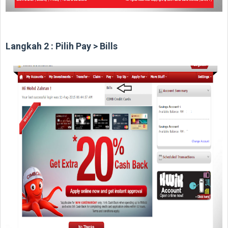
Langkah 2 : Pilih Pay > Bills