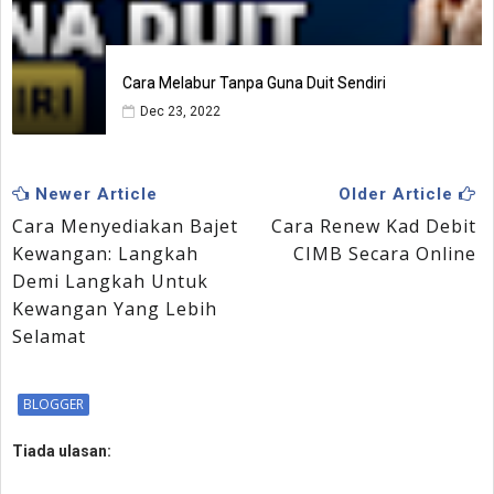
Cara Melabur Tanpa Guna Duit Sendiri
Dec 23, 2022
Newer Article
Older Article
Cara Menyediakan Bajet
Cara Renew Kad Debit
Kewangan: Langkah
CIMB Secara Online
Demi Langkah Untuk
Kewangan Yang Lebih
Selamat
BLOGGER
Tiada ulasan: