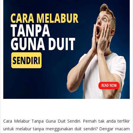
Cara Melabur Tanpa Guna Duit Sendiri. Pernah tak anda terfikir
untuk melabur tanpa menggunakan duit sendiri? Dengar macam