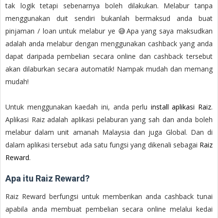
tak logik tetapi sebenarnya boleh dilakukan. Melabur tanpa
menggunakan duit sendiri bukanlah bermaksud anda buat
pinjaman / loan untuk melabur ye 😅Apa yang saya maksudkan
adalah anda melabur dengan menggunakan cashback yang anda
dapat daripada pembelian secara online dan cashback tersebut
akan dilaburkan secara automatik! Nampak mudah dan memang
mudah!
Untuk menggunakan kaedah ini, anda perlu
install aplikasi Raiz
.
Aplikasi Raiz adalah aplikasi pelaburan yang sah dan anda boleh
melabur dalam unit amanah Malaysia dan juga Global. Dan di
dalam aplikasi tersebut ada satu fungsi yang dikenali sebagai
Raiz
Reward
.
Apa itu Raiz Reward?
Raiz Reward berfungsi untuk memberikan anda cashback tunai
apabila anda membuat pembelian secara online melalui kedai