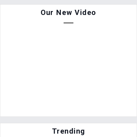
Our New Video
Trending