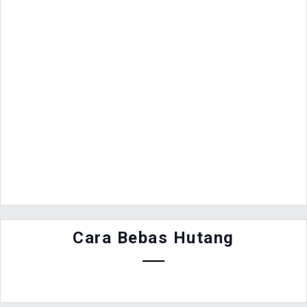
Cara Bebas Hutang