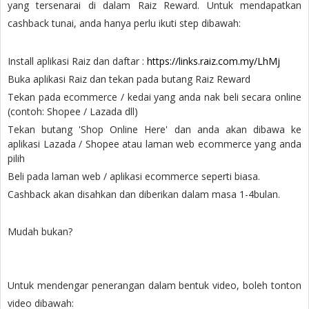
yang tersenarai di dalam Raiz Reward. Untuk mendapatkan
cashback tunai, anda hanya perlu ikuti step dibawah:
Install aplikasi Raiz dan daftar :
https://links.raiz.com.my/LhMj
Buka aplikasi Raiz dan tekan pada butang Raiz Reward
Tekan pada ecommerce / kedai yang anda nak beli secara online
(contoh: Shopee / Lazada dll)
Tekan butang 'Shop Online Here' dan anda akan dibawa ke
aplikasi Lazada / Shopee atau laman web ecommerce yang anda
pilih
Beli pada laman web / aplikasi ecommerce seperti biasa.
Cashback akan disahkan dan diberikan dalam masa 1-4bulan.
Mudah bukan?
Untuk mendengar penerangan dalam bentuk video, boleh tonton
video dibawah: