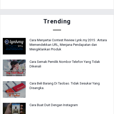
Trending
Cara Menyertai Contest Review Lynk.my 2015 : Antara
Memendekkan URL, Menjana Pendapatan dan
Mengiklankan Produk
Cara Semak Pemilik Nombor Telefon Yang Tidak
Dikenali
Cara Beli Barang Di Taobao. Tidak Sesukar Yang
Disangka.
Cara Buat Duit Dengan Instagram