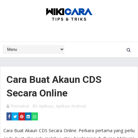
Cara Buat Akaun CDS
Secara Online
TheHaikal
Aplikasi
,
Aplikasi Android
Cara Buat Akaun CDS Secara Online. Perkara pertama yang perlu