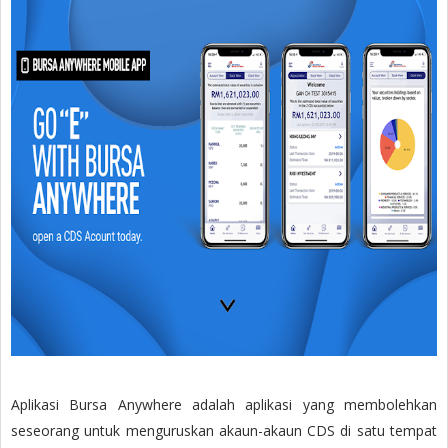
Aplikasi Bursa Anywhere adalah aplikasi yang membolehkan
seseorang untuk menguruskan akaun-akaun CDS di satu tempat