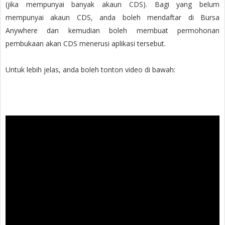
(jika mempunyai banyak akaun CDS). Bagi yang belum
mempunyai akaun CDS, anda boleh mendaftar di Bursa
Anywhere dan kemudian boleh membuat permohonan
pembukaan akan CDS menerusi aplikasi tersebut.
Untuk lebih jelas, anda boleh tonton video di bawah: