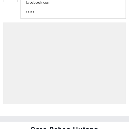
facebook,com
Balas