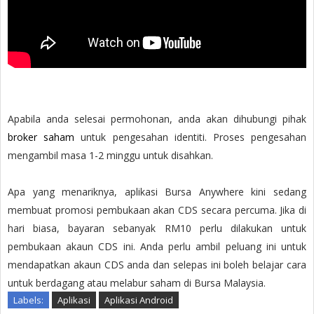
Apabila anda selesai permohonan, anda akan dihubungi pihak
broker saham
untuk pengesahan identiti. Proses pengesahan
mengambil masa 1-2 minggu untuk disahkan.
Apa yang menariknya, aplikasi Bursa Anywhere kini sedang
membuat promosi pembukaan akan CDS secara percuma. Jika di
hari biasa, bayaran sebanyak RM10 perlu dilakukan untuk
pembukaan akaun CDS ini. Anda perlu ambil peluang ini untuk
mendapatkan akaun CDS anda dan selepas ini boleh belajar cara
untuk berdagang atau melabur saham di Bursa Malaysia.
Labels:
Aplikasi
Aplikasi Android