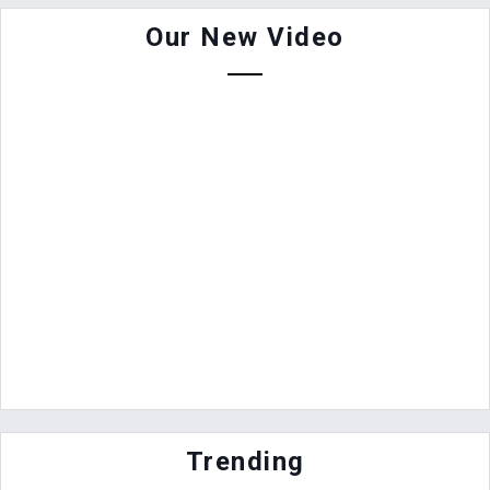
Our New Video
Trending