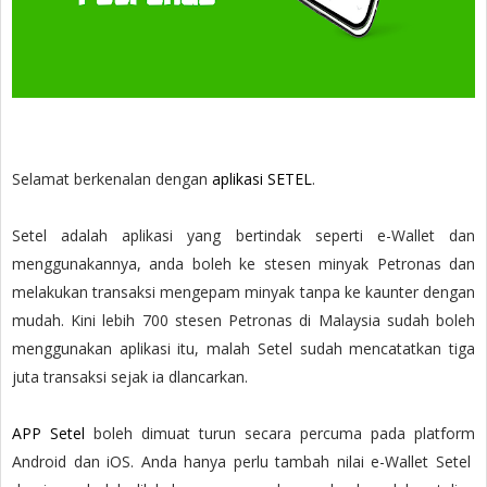
Selamat berkenalan dengan
aplikasi SETEL
.
Setel adalah aplikasi yang bertindak seperti e-Wallet dan
menggunakannya, anda boleh ke stesen minyak Petronas dan
melakukan transaksi mengepam minyak tanpa ke kaunter dengan
mudah. Kini lebih 700 stesen Petronas di Malaysia sudah boleh
menggunakan aplikasi itu, malah Setel sudah mencatatkan tiga
juta transaksi sejak ia dlancarkan.
APP Setel
boleh dimuat turun secara percuma pada platform
Android dan iOS. Anda hanya perlu tambah nilai e-Wallet Setel