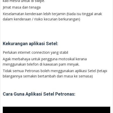
kad mesra untuk di swipe.
Jimat masa dan tenaga
Keselamatan kenderaan lebih terjamin (tiada isu tinggal anak
dalam kenderaan / risiko kecurian berkurangan)
Kekurangan aplikasi Setel:
Perlukan internet connection yang stabil
Agak merbahaya untuk pengguna motosikal kerana
menggunakan telefon di kawasan pam minyak.
Tidak semua Petronas boleh menggunakan aplikasi Setel (tetapi
bilangannya semakin bertambah dari masa ke semasa)
Cara Guna Aplikasi Setel Petronas: