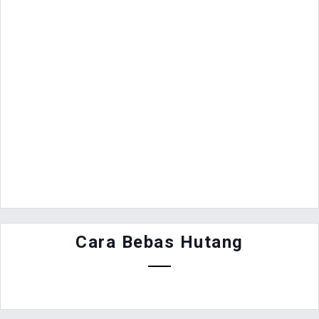
Cara Bebas Hutang