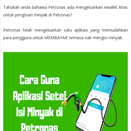
Tahukah anda bahawa Petronas ada mengeluarkan ewallet khas
untuk pengisian minyak di Petronas?
Petronas telah mengeluarkan satu aplikasi yang memudahkan
para pengguna untuk MEMBAYAR semasa nak mengisi minyak.