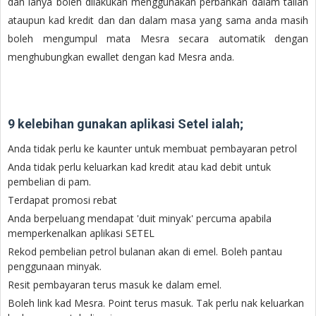
dan ianya boleh dilakukan menggunakan perbankan dalam talian
ataupun kad kredit dan dan dalam masa yang sama anda masih
boleh mengumpul mata Mesra secara automatik dengan
menghubungkan ewallet dengan kad Mesra anda.
9 kelebihan gunakan aplikasi Setel ialah;
Anda tidak perlu ke kaunter untuk membuat pembayaran petrol
Anda tidak perlu keluarkan kad kredit atau kad debit untuk
pembelian di pam.
Terdapat promosi rebat
Anda berpeluang mendapat 'duit minyak' percuma apabila
memperkenalkan aplikasi SETEL
Rekod pembelian petrol bulanan akan di emel. Boleh pantau
penggunaan minyak.
Resit pembayaran terus masuk ke dalam emel.
Boleh link kad Mesra. Point terus masuk. Tak perlu nak keluarkan