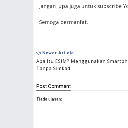
Jangan lupa juga untuk subscribe Yo
Semoga bermanfat.
Newer Article
Apa Itu ESIM? Menggunakan Smartp
Tanpa Simkad
Post
Comment
Tiada ulasan: