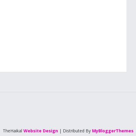
TheHaikal
Website Design
| Distributed By
MyBloggerThemes