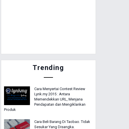
Trending
Cara Menyertai Contest Review
Lynk.my 2015 : Antara
Memendekkan URL, Menjana
Pendapatan dan Mengiklankan
Produk
Cara Beli Barang Di Taobao. Tidak
Sesukar Yang Disangka.