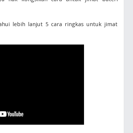
hui lebih lanjut 5 cara ringkas untuk jimat