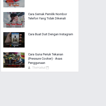
Cara Semak Pemilik Nombor
Telefon Yang Tidak Dikenali
Cara Buat Duit Dengan Instagram
Cara Guna Periuk Tekanan
(Pressure Cooker) - Asas
Penggunaan
TheHaikal