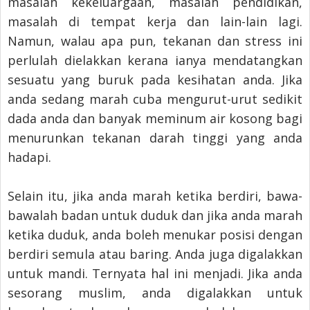
masalah kekeluargaan, masalah pendidikan,
masalah di tempat kerja dan lain-lain lagi.
Namun, walau apa pun, tekanan dan stress ini
perlulah dielakkan kerana ianya mendatangkan
sesuatu yang buruk pada kesihatan anda. Jika
anda sedang marah cuba mengurut-urut sedikit
dada anda dan banyak meminum air kosong bagi
menurunkan tekanan darah tinggi yang anda
hadapi.
Selain itu, jika anda marah ketika berdiri, bawa-
bawalah badan untuk duduk dan jika anda marah
ketika duduk, anda boleh menukar posisi dengan
berdiri semula atau baring. Anda juga digalakkan
untuk mandi. Ternyata hal ini menjadi. Jika anda
sesorang muslim, anda digalakkan untuk