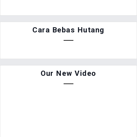
Cara Bebas Hutang
Our New Video