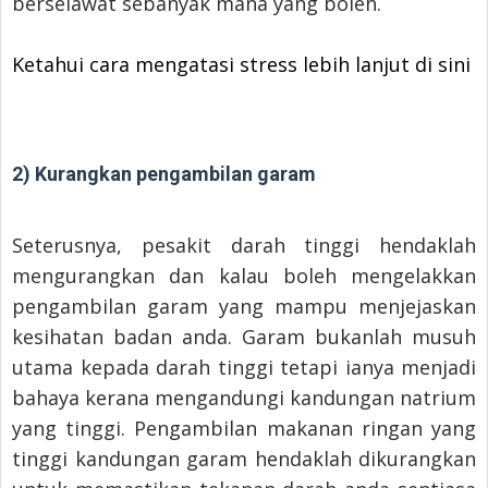
berselawat sebanyak mana yang boleh.
Ketahui cara mengatasi stress lebih lanjut di sini
2) Kurangkan pengambilan garam
Seterusnya, pesakit darah tinggi hendaklah
mengurangkan dan kalau boleh mengelakkan
pengambilan garam yang mampu menjejaskan
kesihatan badan anda. Garam bukanlah musuh
utama kepada darah tinggi tetapi ianya menjadi
bahaya kerana mengandungi kandungan natrium
yang tinggi. Pengambilan makanan ringan yang
tinggi kandungan garam hendaklah dikurangkan