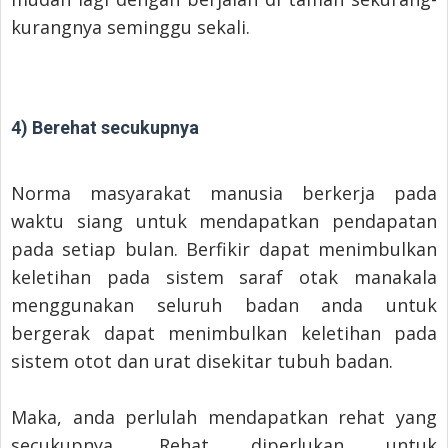
kurangnya seminggu sekali.
4) Berehat secukupnya
Norma masyarakat manusia berkerja pada
waktu siang untuk mendapatkan pendapatan
pada setiap bulan. Berfikir dapat menimbulkan
keletihan pada sistem saraf otak manakala
menggunakan seluruh badan anda untuk
bergerak dapat menimbulkan keletihan pada
sistem otot dan urat disekitar tubuh badan.
Maka, anda perlulah mendapatkan rehat yang
secukupnya. Rehat diperlukan untuk