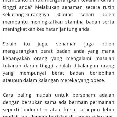
tinggi anda? Melakukan senaman secara rutin
sekurang-kurangnya 30minit sehari boleh
membantu meningkatkan stamina badan serta
meningkatkan kesihatan jantung anda.
Selain itu juga, senaman juga boleh
mengurangkan berat badan anda yang mana
kebanyakan orang yang mengalami masalah
tekanan darah tinggi adalah dikalangan orang
yang mempunyai berat badan berlebihan
ataupun dalam kalangan mereka yang obese.
Cara paling mudah untuk bersenam adalah
dengan bersukan sama ada bermain permainan
seperti badminton atau futsal, ataupun lebih
mudah lagi dengan berjalan di taman sekurang-