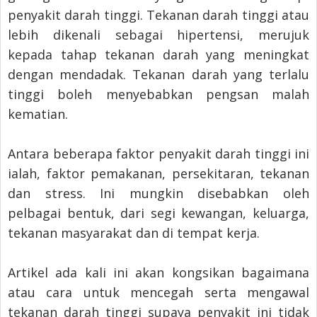
penyakit darah tinggi. Tekanan darah tinggi atau
lebih dikenali sebagai hipertensi, merujuk
kepada tahap tekanan darah yang meningkat
dengan mendadak. Tekanan darah yang terlalu
tinggi boleh menyebabkan pengsan malah
kematian.
Antara beberapa faktor penyakit darah tinggi ini
ialah, faktor pemakanan, persekitaran, tekanan
dan stress. Ini mungkin disebabkan oleh
pelbagai bentuk, dari segi kewangan, keluarga,
tekanan masyarakat dan di tempat kerja.
Artikel ada kali ini akan kongsikan bagaimana
atau cara untuk mencegah serta mengawal
tekanan darah tinggi supaya penyakit ini tidak