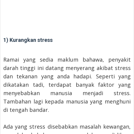
1) Kurangkan stress
Ramai yang sedia maklum bahawa, penyakit
darah tinggi ini datang menyerang akibat stress
dan tekanan yang anda hadapi. Seperti yang
dikatakan tadi, terdapat banyak faktor yang
menyebabkan manusia menjadi stress.
Tambahan lagi kepada manusia yang menghuni
di tengah bandar.
Ada yang stress disebabkan masalah kewangan,