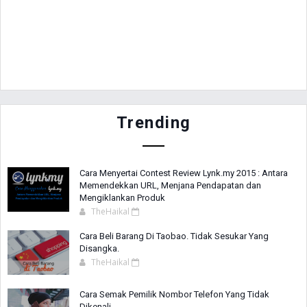
Trending
Cara Menyertai Contest Review Lynk.my 2015 : Antara
Memendekkan URL, Menjana Pendapatan dan
Mengiklankan Produk
TheHaikal
Cara Beli Barang Di Taobao. Tidak Sesukar Yang
Disangka.
TheHaikal
Cara Semak Pemilik Nombor Telefon Yang Tidak
Dikenali