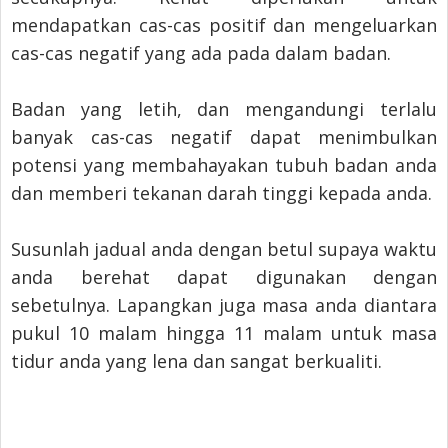
mendapatkan cas-cas positif dan mengeluarkan
cas-cas negatif yang ada pada dalam badan.
Badan yang letih, dan mengandungi terlalu
banyak cas-cas negatif dapat menimbulkan
potensi yang membahayakan tubuh badan anda
dan memberi tekanan darah tinggi kepada anda.
Susunlah jadual anda dengan betul supaya waktu
anda berehat dapat digunakan dengan
sebetulnya. Lapangkan juga masa anda diantara
pukul 10 malam hingga 11 malam untuk masa
tidur anda yang lena dan sangat berkualiti.