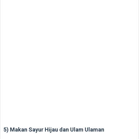
5) Makan Sayur Hijau dan Ulam Ulaman