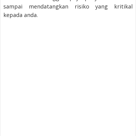
sampai mendatangkan risiko yang kritikal
kepada anda.