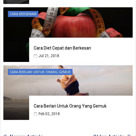
CARA BERSENAM
Cara Diet Cepat dan Berkesan
Jul 21, 2018
CARA BERLARI UNTUK ORANG GEMUK
Cara Berlari Untuk Orang Yang Gemuk
Feb 02, 2018