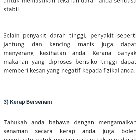
untuk memastikan tekanan darah anda sentiasa
stabil.
Selain penyakit darah tinggi, penyakit seperti
jantung dan kencing manis juga dapat
menyerang kesihatan anda. Kerana banyak
makanan yang diproses berisiko tinggi dapat
memberi kesan yang negatif kepada fizikal anda.
3) Kerap Bersenam
Tahukah anda bahawa dengan mengamalkan
senaman secara kerap anda juga boleh
membantu untuk mengurangkan tekanan darah