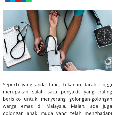
Seperti yang anda tahu, tekanan darah tinggi
merupakan salah satu penyakit yang paling
berisiko untuk menyerang golongan-golongan
warga emas di Malaysia. Malah, ada juga
golongan anak muda yang telah menghadapi