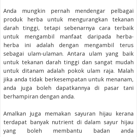
Anda mungkin pernah mendengar pelbagai
produk herba untuk mengurangkan tekanan
darah tinggi, tetapi sebenarnya cara terbaik
untuk mengambil manfaat daripada herba-
herba ini adalah dengan mengambil terus
sebagai ulam-ulaman. Antara ulam yang baik
untuk tekanan darah tinggi dan sangat mudah
untuk ditanam adalah pokok ulam raja. Malah
jika anda tidak berkesempatan untuk menanam,
anda juga boleh dapatkannya di pasar tani
berhampiran dengan anda.
Amalkan juga memakan sayuran hijau kerana
terdapat banyak nutrient di dalam sayur hijau
yang boleh membantu badan anda