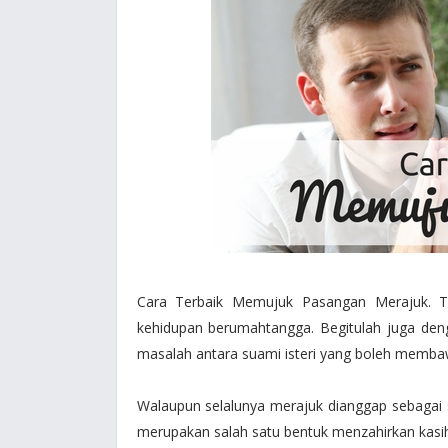
Cara Terbaik Memujuk Pasangan Merajuk. Ti
kehidupan berumahtangga. Begitulah juga denga
masalah antara suami isteri yang boleh memba
Walaupun selalunya merajuk dianggap sebagai 
merupakan salah satu bentuk menzahirkan kasih