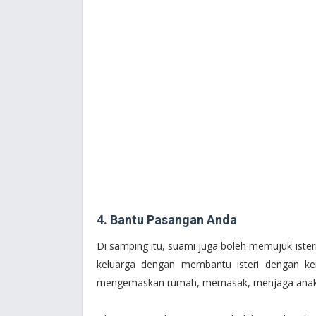
4. Bantu Pasangan Anda
Di samping itu, suami juga boleh memujuk ist
keluarga dengan membantu isteri dengan kerj
mengemaskan rumah, memasak, menjaga anak-