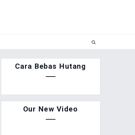
Cara Bebas Hutang
Our New Video