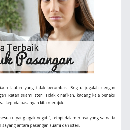
ada lautan yang tidak berombak. Begitu jugalah dengan
n ikatan suami isteri. Tidak dinafikan, kadang kala berlaku
wa kepada pasangan kita merajuk.
sesuatu yang agak negatif, tetapi dalam masa yang sama ia
 sayang antara pasangan suami dan isteri.