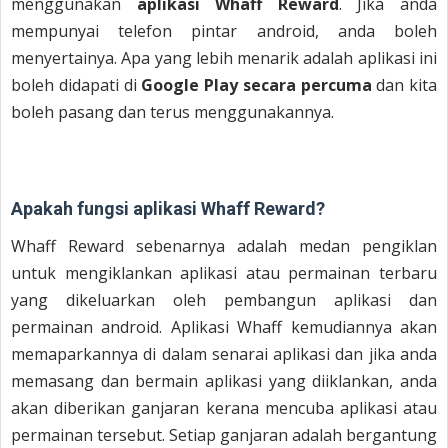
menggunakan
aplikasi Whaff Reward
. Jika anda
mempunyai telefon pintar android, anda boleh
menyertainya. Apa yang lebih menarik adalah aplikasi ini
boleh didapati di
Google Play secara percuma
dan kita
boleh pasang dan terus menggunakannya.
Apakah fungsi aplikasi Whaff Reward?
Whaff Reward sebenarnya adalah medan pengiklan
untuk mengiklankan aplikasi atau permainan terbaru
yang dikeluarkan oleh pembangun aplikasi dan
permainan android. Aplikasi Whaff kemudiannya akan
memaparkannya di dalam senarai aplikasi dan jika anda
memasang dan bermain aplikasi yang diiklankan, anda
akan diberikan ganjaran kerana mencuba aplikasi atau
permainan tersebut. Setiap ganjaran adalah bergantung