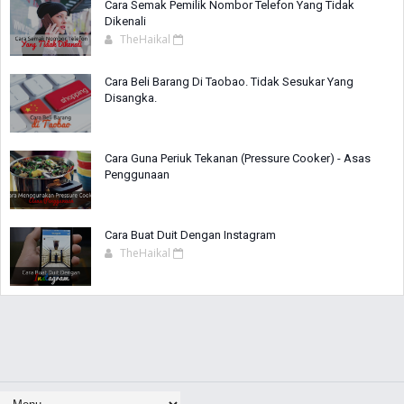
Cara Semak Pemilik Nombor Telefon Yang Tidak
Dikenali
TheHaikal
Cara Beli Barang Di Taobao. Tidak Sesukar Yang
Disangka.
Cara Guna Periuk Tekanan (Pressure Cooker) - Asas
Penggunaan
Cara Buat Duit Dengan Instagram
TheHaikal