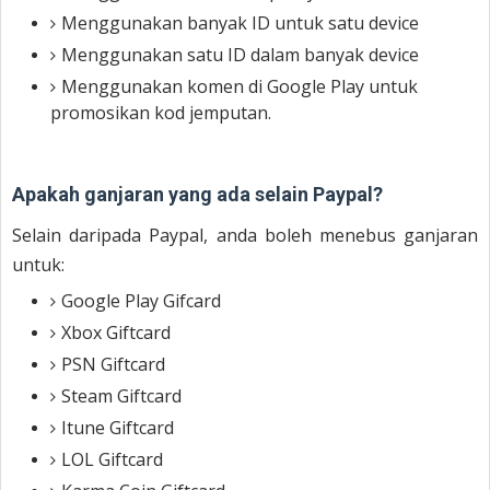
Menggunakan banyak ID untuk satu device
Menggunakan satu ID dalam banyak device
Menggunakan komen di Google Play untuk
promosikan kod jemputan.
Apakah ganjaran yang ada selain Paypal?
Selain daripada Paypal, anda boleh menebus ganjaran
untuk:
Google Play Gifcard
Xbox Giftcard
PSN Giftcard
Steam Giftcard
Itune Giftcard
LOL Giftcard