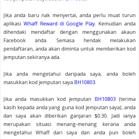
Jika anda baru nak menyertai, anda perlu muat turun
aplikasi
Whaff Reward di Google Play
. Kemudian anda
dihendaki mendaftar dengan menggunakan akaun
Facebook anda. Semasa hendak melakukan
pendaftaran, anda akan diminta untuk memberikan kod
jemputan sekiranya ada.
Jika anda mengetahui daripada saya, anda boleh
masukkan kod jemputan saya
BH10803
.
Jika anda masukkan kod jemputan
BH10803
(terima
kasih kepada anda yang guna kod jemputan saya), anda
dan saya akan diberikan ganjaran $0.30. Jadi ianya
merupakan situasi menang-menang kerana anda
mengetahui Whaff dari saya dan anda pun boleh