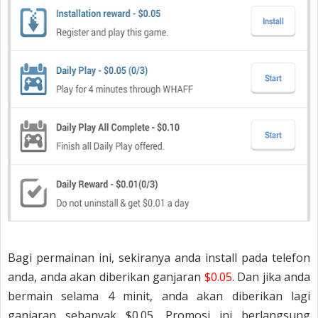
Bagi permainan ini, sekiranya anda install pada telefon
anda, anda akan diberikan ganjaran
$0.05
. Dan jika anda
bermain selama 4 minit, anda akan diberikan lagi
ganjaran sebanyak $0.05. Promosi ini berlangsung