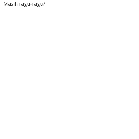
Masih ragu-ragu?