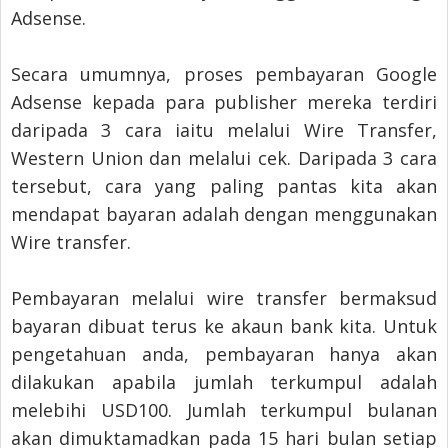
Adsense.
Secara umumnya, proses pembayaran Google
Adsense kepada para publisher mereka terdiri
daripada 3 cara iaitu melalui Wire Transfer,
Western Union dan melalui cek. Daripada 3 cara
tersebut, cara yang paling pantas kita akan
mendapat bayaran adalah dengan menggunakan
Wire transfer.
Pembayaran melalui wire transfer bermaksud
bayaran dibuat terus ke akaun bank kita. Untuk
pengetahuan anda, pembayaran hanya akan
dilakukan apabila jumlah terkumpul adalah
melebihi USD100. Jumlah terkumpul bulanan
akan dimuktamadkan pada 15 hari bulan setiap