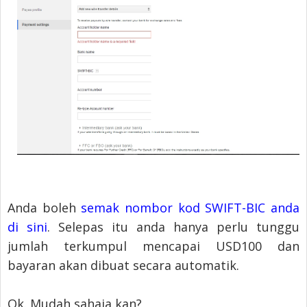
Anda boleh
semak nombor kod SWIFT-BIC anda
di sini
. Selepas itu anda hanya perlu tunggu
jumlah terkumpul mencapai USD100 dan
bayaran akan dibuat secara automatik.
Ok. Mudah sahaja kan?