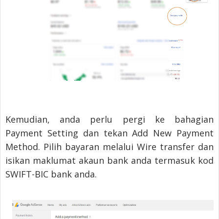
Kemudian, anda perlu pergi ke bahagian
Payment Setting dan tekan Add New Payment
Method. Pilih bayaran melalui Wire transfer dan
isikan maklumat akaun bank anda termasuk kod
SWIFT-BIC bank anda.