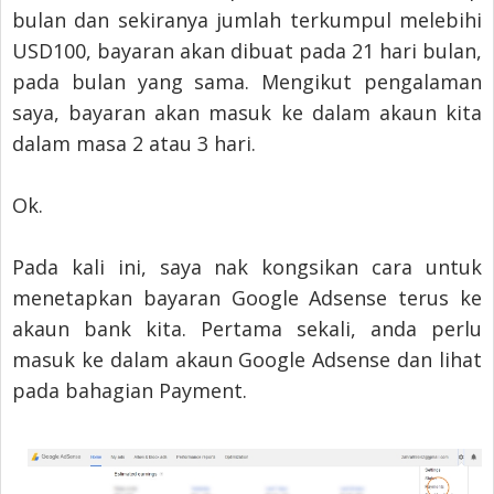
bulan dan sekiranya jumlah terkumpul melebihi
USD100, bayaran akan dibuat pada 21 hari bulan,
pada bulan yang sama. Mengikut pengalaman
saya, bayaran akan masuk ke dalam akaun kita
dalam masa 2 atau 3 hari.
Ok.
Pada kali ini, saya nak kongsikan cara untuk
menetapkan bayaran Google Adsense terus ke
akaun bank kita. Pertama sekali, anda perlu
masuk ke dalam akaun Google Adsense dan lihat
pada bahagian Payment.