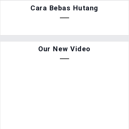
Cara Bebas Hutang
Our New Video