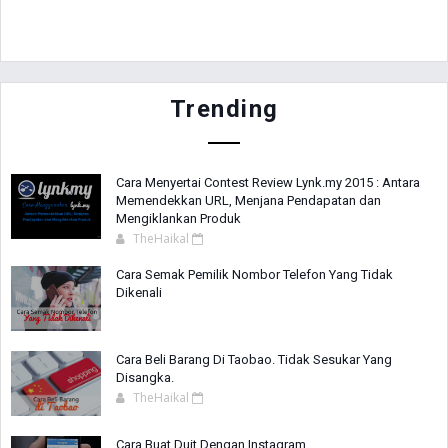
Trending
Cara Menyertai Contest Review Lynk.my 2015 : Antara
Memendekkan URL, Menjana Pendapatan dan
Mengiklankan Produk
TheHaikal
Cara Semak Pemilik Nombor Telefon Yang Tidak
Dikenali
Cara Beli Barang Di Taobao. Tidak Sesukar Yang
Disangka.
TheHaikal
Cara Buat Duit Dengan Instagram