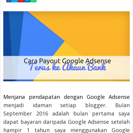
Menjana pendapatan dengan Google Adsense
menjadi idaman setiap blogger. Bulan
September 2016 adalah bulan pertama saya
dapat bayaran daripada Google Adsense setelah
hampir 1 tahun saya menggunakan Google