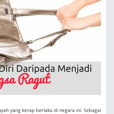
ayah yang kerap berlaku di negara ini. Sebagai