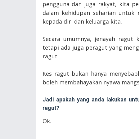
pengguna dan juga rakyat, kita pe
dalam kehidupan seharian untuk m
kepada diri dan keluarga kita.
Secara umumnya, jenayah ragut k
tetapi ada juga peragut yang meng
ragut.
Kes ragut bukan hanya menyebabk
boleh membahayakan nyawa mangs
Jadi apakah yang anda lakukan unt
ragut?
Ok.