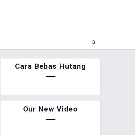
Cara Bebas Hutang
Our New Video