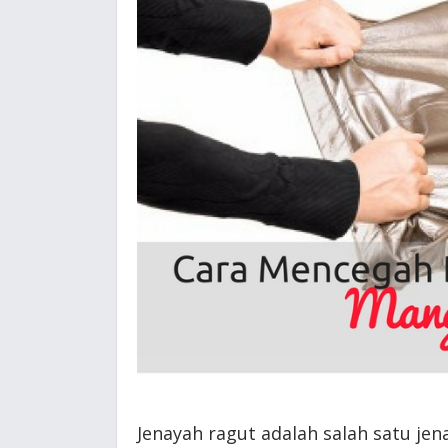
Jenayah ragut adalah salah satu jen