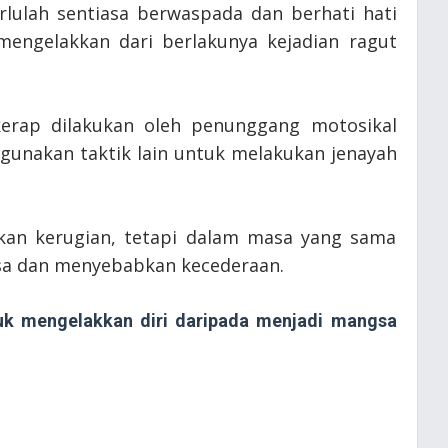
rlulah sentiasa berwaspada dan berhati hati
engelakkan dari berlakunya kejadian ragut
erap dilakukan oleh penunggang motosikal
gunakan taktik lain untuk melakukan jenayah
an kerugian, tetapi dalam masa yang sama
a dan menyebabkan kecederaan.
uk mengelakkan diri daripada menjadi mangsa