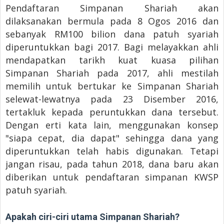
Pendaftaran Simpanan Shariah akan
dilaksanakan bermula pada 8 Ogos 2016 dan
sebanyak RM100 bilion dana patuh syariah
diperuntukkan bagi 2017. Bagi melayakkan ahli
mendapatkan tarikh kuat kuasa pilihan
Simpanan Shariah pada 2017, ahli mestilah
memilih untuk bertukar ke Simpanan Shariah
selewat-lewatnya pada 23 Disember 2016,
tertakluk kepada peruntukkan dana tersebut.
Dengan erti kata lain, menggunakan konsep
"siapa cepat, dia dapat" sehingga dana yang
diperuntukkan telah habis digunakan. Tetapi
jangan risau, pada tahun 2018, dana baru akan
diberikan untuk pendaftaran simpanan KWSP
patuh syariah.
Apakah ciri-ciri utama Simpanan Shariah?