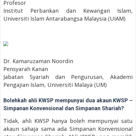
Profesor
Institut Perbankan dan Kewangan Islam,
Universiti Islam Antarabangsa Malaysia (UIAM)
Dr. Kamaruzaman Noordin
Pensyarah Kanan
Jabatan Syariah dan Pengurusan, Akademi
Pengajian Islam, Universiti Malaya (UM)
Bolehkah ahli KWSP mempunyai dua akaun KWSP –
Simpanan Konvensional dan Simpanan Shariah?
Tidak, ahli KWSP hanya boleh mempunyai satu
akaun sahaja sama ada Simpanan Konvensional