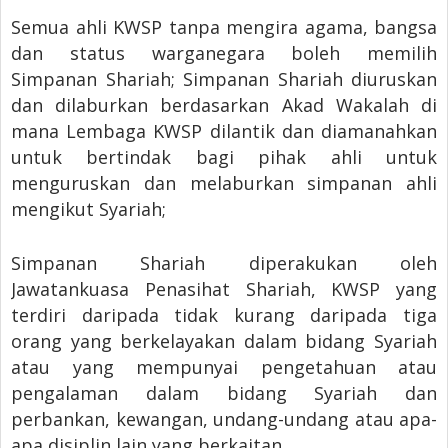
Semua ahli KWSP tanpa mengira agama, bangsa
dan status warganegara boleh memilih
Simpanan Shariah; Simpanan Shariah diuruskan
dan dilaburkan berdasarkan Akad Wakalah di
mana Lembaga KWSP dilantik dan diamanahkan
untuk bertindak bagi pihak ahli untuk
menguruskan dan melaburkan simpanan ahli
mengikut Syariah;
Simpanan Shariah diperakukan oleh
Jawatankuasa Penasihat Shariah, KWSP yang
terdiri daripada tidak kurang daripada tiga
orang yang berkelayakan dalam bidang Syariah
atau yang mempunyai pengetahuan atau
pengalaman dalam bidang Syariah dan
perbankan, kewangan, undang-undang atau apa-
apa disiplin lain yang berkaitan.