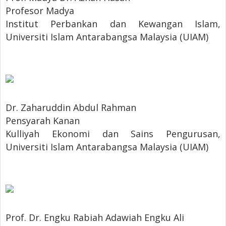
Profesor Madya
Institut Perbankan dan Kewangan Islam,
Universiti Islam Antarabangsa Malaysia (UIAM)
Dr. Zaharuddin Abdul Rahman
Pensyarah Kanan
Kulliyah Ekonomi dan Sains Pengurusan,
Universiti Islam Antarabangsa Malaysia (UIAM)
Prof. Dr. Engku Rabiah Adawiah Engku Ali