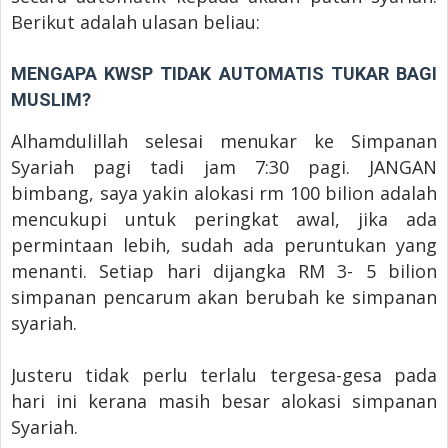
Berikut adalah ulasan beliau:
MENGAPA KWSP TIDAK AUTOMATIS TUKAR BAGI
MUSLIM?
Alhamdulillah selesai menukar ke Simpanan
Syariah pagi tadi jam 7:30 pagi. JANGAN
bimbang, saya yakin alokasi rm 100 bilion adalah
mencukupi untuk peringkat awal, jika ada
permintaan lebih, sudah ada peruntukan yang
menanti. Setiap hari dijangka RM 3- 5 bilion
simpanan pencarum akan berubah ke simpanan
syariah.
Justeru tidak perlu terlalu tergesa-gesa pada
hari ini kerana masih besar alokasi simpanan
Syariah.