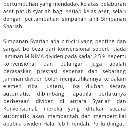
pertumbuhan yang mendadak ke atas pelaburan
aset patuh syariah bagi setiap kelas aset, selari
dengan pertambahan simpanan ahli Simpanan
Shariah.
Simpanan Syariah ada ciri-ciri yang penting dan
sangat berbeza dari konvensional seperti tiada
jaminan MINIMA dividen pada kadar 2.5 % seperti
konvensional dan pulangan juga adalah
berasaskan prestasi sebenar dan sebarang
jaminan dividen boleh menjatuhkannya ke dalam
elemen riba. Justeru, jika diubah secara
automatis, dibimbangi apabila berlakunya
perbezaan dividen di antara Syariah dan
Konvensional, mereka yang ditukar secara
automatik akan membantah dan mempertikai
apabila dividen Halal lebih rendah. Perlu diingat,