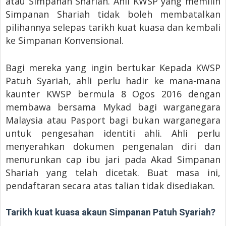
atau Simpanan Shariah. Ahli KWSP yang memilih
Simpanan Shariah tidak boleh membatalkan
pilihannya selepas tarikh kuat kuasa dan kembali
ke Simpanan Konvensional.
Bagi mereka yang ingin bertukar Kepada KWSP
Patuh Syariah, ahli perlu hadir ke mana-mana
kaunter KWSP bermula 8 Ogos 2016 dengan
membawa bersama Mykad bagi warganegara
Malaysia atau Pasport bagi bukan warganegara
untuk pengesahan identiti ahli. Ahli perlu
menyerahkan dokumen pengenalan diri dan
menurunkan cap ibu jari pada Akad Simpanan
Shariah yang telah dicetak. Buat masa ini,
pendaftaran secara atas talian tidak disediakan.
Tarikh kuat kuasa akaun Simpanan Patuh Syariah?