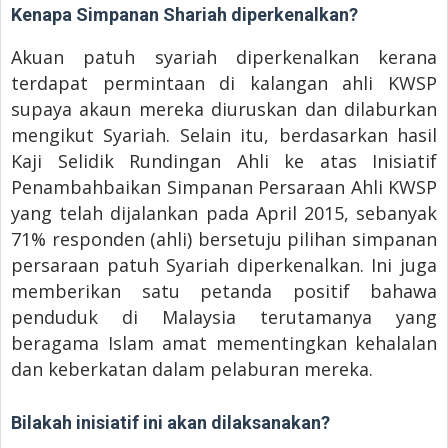
Kenapa Simpanan Shariah diperkenalkan?
Akuan patuh syariah diperkenalkan kerana
terdapat permintaan di kalangan ahli KWSP
supaya akaun mereka diuruskan dan dilaburkan
mengikut Syariah. Selain itu, berdasarkan hasil
Kaji Selidik Rundingan Ahli ke atas Inisiatif
Penambahbaikan Simpanan Persaraan Ahli KWSP
yang telah dijalankan pada April 2015, sebanyak
71% responden (ahli) bersetuju pilihan simpanan
persaraan patuh Syariah diperkenalkan. Ini juga
memberikan satu petanda positif bahawa
penduduk di Malaysia terutamanya yang
beragama Islam amat mementingkan kehalalan
dan keberkatan dalam pelaburan mereka.
Bilakah inisiatif ini akan dilaksanakan?