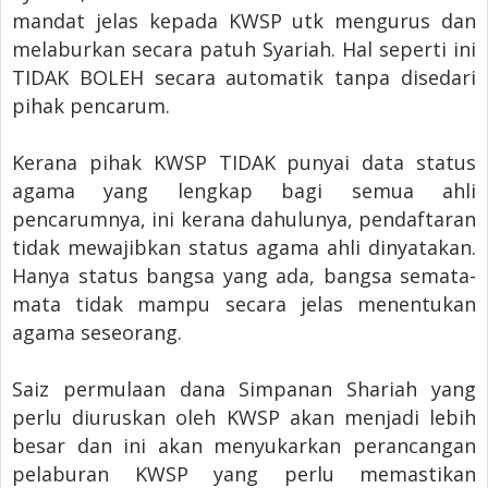
mandat jelas kepada KWSP utk mengurus dan
melaburkan secara patuh Syariah. Hal seperti ini
TIDAK BOLEH secara automatik tanpa disedari
pihak pencarum.
Kerana pihak KWSP TIDAK punyai data status
agama yang lengkap bagi semua ahli
pencarumnya, ini kerana dahulunya, pendaftaran
tidak mewajibkan status agama ahli dinyatakan.
Hanya status bangsa yang ada, bangsa semata-
mata tidak mampu secara jelas menentukan
agama seseorang.
Saiz permulaan dana Simpanan Shariah yang
perlu diuruskan oleh KWSP akan menjadi lebih
besar dan ini akan menyukarkan perancangan
pelaburan KWSP yang perlu memastikan