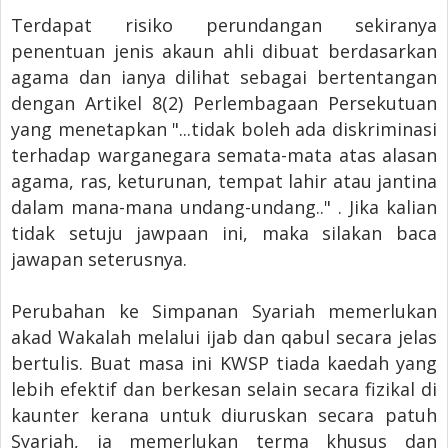
Terdapat risiko perundangan sekiranya
penentuan jenis akaun ahli dibuat berdasarkan
agama dan ianya dilihat sebagai bertentangan
dengan Artikel 8(2) Perlembagaan Persekutuan
yang menetapkan "...tidak boleh ada diskriminasi
terhadap warganegara semata-mata atas alasan
agama, ras, keturunan, tempat lahir atau jantina
dalam mana-mana undang-undang.." . Jika kalian
tidak setuju jawpaan ini, maka silakan baca
jawapan seterusnya.
Perubahan ke Simpanan Syariah memerlukan
akad Wakalah melalui ijab dan qabul secara jelas
bertulis. Buat masa ini KWSP tiada kaedah yang
lebih efektif dan berkesan selain secara fizikal di
kaunter kerana untuk diuruskan secara patuh
Syariah, ia memerlukan terma khusus dan