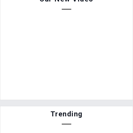
Trending