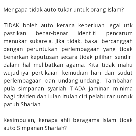
Mengapa tidak auto tukar untuk orang Islam?
TIDAK boleh auto kerana keperluan legal utk
pastikan benar-benar identiti pencarum
menukar sukarela. Jika tidak, bakal bercanggah
dengan peruntukan perlembagaan yang tidak
benarkan keputusan secara tidak pilihan sendiri
dalam hal melibatkan agama. Kita tidak mahu
wujudnya pertikaian kemudian hari dan sudut
perlembagaan dan undang-undang. Tambahan
pula simpanan syariah TIADA jaminan minima
bagi dividen dan iulan itulah ciri pelaburan untuk
patuh Shariah.
Kesimpulan, kenapa ahli beragama Islam tidak
auto Simpanan Shariah?