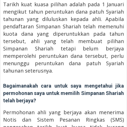
Tarikh kuat kuasa pilihan adalah pada 1 Januari
mengikut tahun peruntukan dana patuh Syariah
tahunan yang diluluskan kepada ahli. Apabila
pendaftaran Simpanan Shariah telah memenuhi
kuota dana yang diperuntukkan pada tahun
tersebut, ahli yang telah membuat pilihan
Simpanan Shariah tetapi belum berjaya
memperolehi peruntukan dana tersebut, perlu
menunggu peruntukan dana patuh Syariah
tahunan seterusnya.
Bagaimanakah cara untuk saya mengetahui jika
permohonan saya untuk memilih Simpanan Shariah
telah berjaya?
Permohonan ahli yang berjaya akan menerima
Notis dan Sistem Pesanan Ringkas (SMS)
pengesahan tarikh kuat kuasa tidak kurang