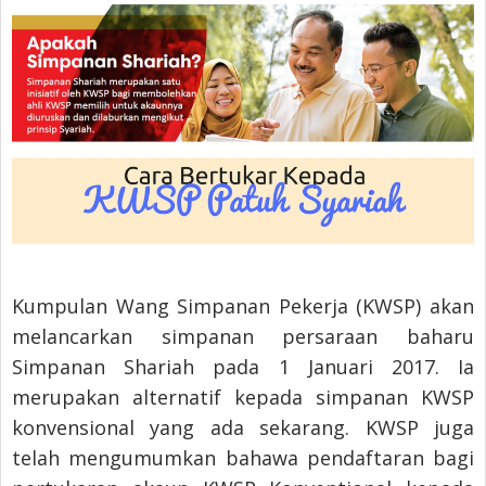
Kumpulan Wang Simpanan Pekerja (KWSP) akan
melancarkan simpanan persaraan baharu
Simpanan Shariah pada 1 Januari 2017. Ia
merupakan alternatif kepada simpanan KWSP
konvensional yang ada sekarang. KWSP juga
telah mengumumkan bahawa pendaftaran bagi