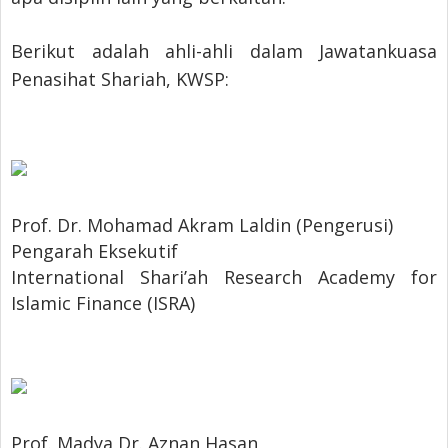
Berikut adalah ahli-ahli dalam Jawatankuasa
Penasihat Shariah, KWSP:
Prof. Dr. Mohamad Akram Laldin (Pengerusi)
Pengarah Eksekutif
International Shari’ah Research Academy for
Islamic Finance (ISRA)
Prof. Madya Dr. Aznan Hasan