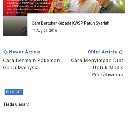
Cara Bertukar Kepada KWSP Patuh Syariah
Aug 09, 2016
Newer Article
Older Article
Cara Bermain Pokemon
Cara Menyimpan Duit
Go Di Malaysia
Untuk Majlis
Perkahwinan
BLOGGER
Tiada ulasan: