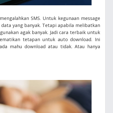
r mengalahkan SMS. Untuk kegunaan message
 data yang banyak. Tetapi apabila melibatkan
igunakan agak banyak. Jadi cara terbaik untuk
ematikan tetapan untuk auto download. Ini
ada mahu download atau tidak. Atau hanya