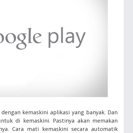
 dengan kemaskini aplikasi yang banyak. Dan
l untuk di kemaskini. Pastinya akan memakan
nya. Cara mati kemaskini secara automatik