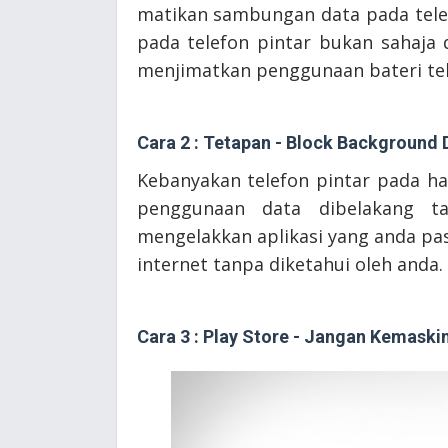
matikan sambungan data pada tele
pada telefon pintar bukan sahaja
menjimatkan penggunaan bateri tel
Cara 2 : Tetapan - Block Background 
Kebanyakan telefon pintar pada h
penggunaan data dibelakang ta
mengelakkan aplikasi yang anda p
internet tanpa diketahui oleh anda.
Cara 3 : Play Store - Jangan Kemaski