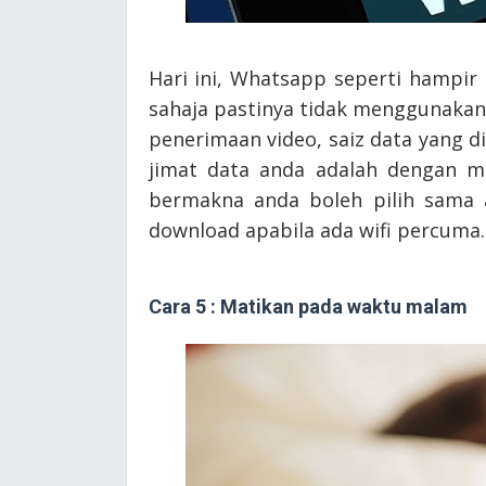
Hari ini, Whatsapp seperti hampi
sahaja pastinya tidak menggunakan
penerimaan video, saiz data yang d
jimat data anda adalah dengan m
bermakna anda boleh pilih sama 
download apabila ada wifi percuma.
Cara 5 : Matikan pada waktu malam