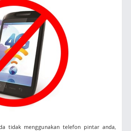
anda tidak menggunakan telefon pintar anda,