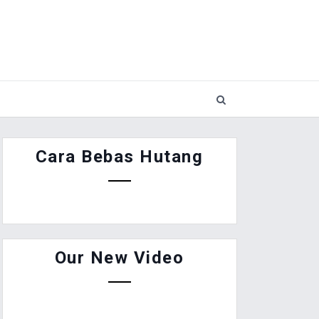
Cara Bebas Hutang
Our New Video