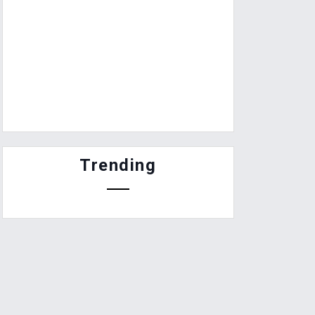
Trending