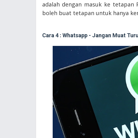
adalah dengan masuk ke tetapan P
boleh buat tetapan untuk hanya ke
Cara 4 : Whatsapp - Jangan Muat Tur