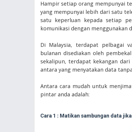
Hampir setiap orang mempunyai te
yang mempunyai lebih dari satu tel
satu keperluan kepada setiap p
komunikasi dengan menggunakan dat
Di Malaysia, terdapat pelbagai v
bulanan disediakan oleh pembekal
sekalipun, terdapat kekangan dari
antara yang menyatakan data tanp
Antara cara mudah untuk menjimat
pintar anda adalah:
Cara 1 : Matikan sambungan data jika