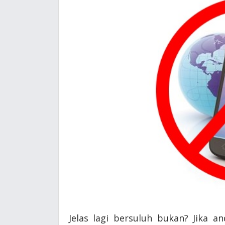
Jelas lagi bersuluh bukan? Jika 