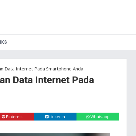
IKS
an Data Internet Pada Smartphone Anda
n Data Internet Pada
Pinterest
Linkedin
Whatsapp